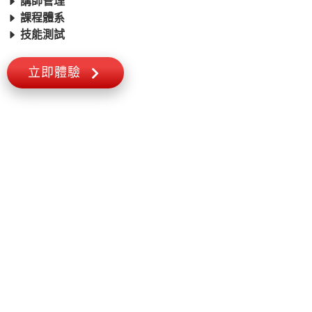
講師管理
課程體系
技能測試
立即體驗