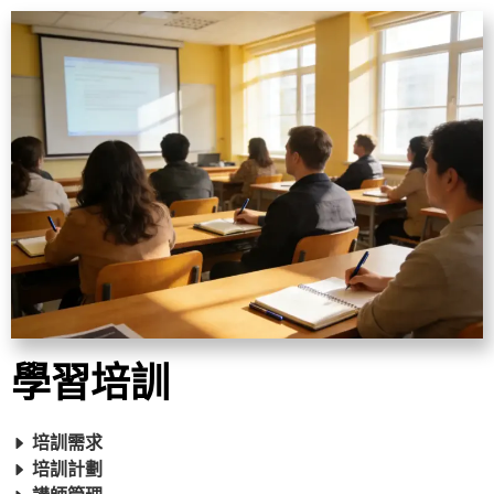
學習培訓
培訓需求
培訓計劃