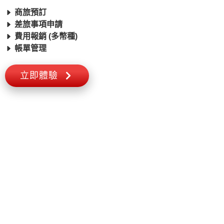
商旅預訂
差旅事項申請
費用報銷 (多幣種)
帳單管理
立即體驗