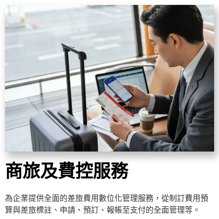
商旅及費控服務
為企業提供全面的差旅費用數位化管理服務，從制訂費用預
算與差旅標註、申請、預訂、報帳至支付的全面管理等。