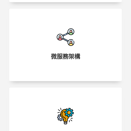
微服務架構