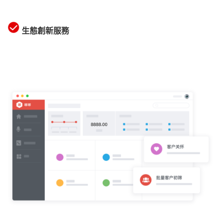
生態創新服務