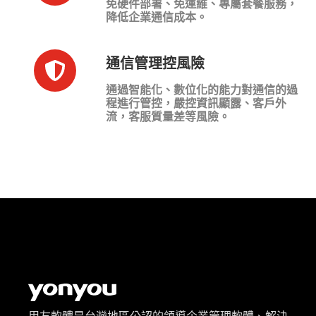
免硬件部署、免運維、專屬套餐服務，
降低企業通信成本。
通信管理控風險
通過智能化、數位化的能力對通信的過
程進行管控，嚴控資訊顯露、客戶外
流，客服質量差等風險。