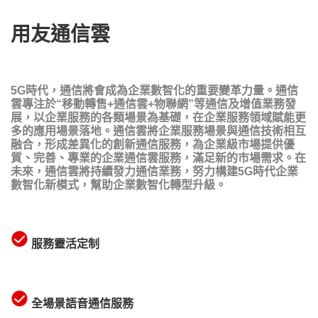
用友通信雲
5G時代，通信將會成為企業數智化的重要變革力量。通信
雲專注於“移動轉售+通信雲+物聯網”等通信及增值業務發
展，以企業服務的各類場景為基礎，在企業服務領域賦能更
多的應用場景落地。通信雲將企業服務場景與通信技術相互
融合，形成差異化的創新通信服務​​，為企業級市場提供優
質、完善、專業的企業通信雲服務，滿足新的市場需求。在
未來，通信雲將持續發力通信業務，努力構建5G時代企業
數智化新模式，幫助企業數智化轉型升級。
服務靈活定制
全場景語音通信服務