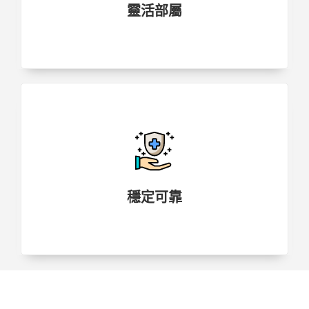
靈活部屬
穩定可靠