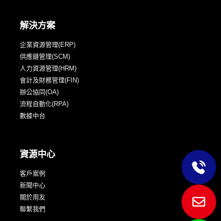
解決方案
企業資源管理(ERP)
供應鏈管理(SCM)
人力資源管理(HRM)
會計及財務管理(FIN)
辦公協同(OA)
流程自動化(RPA)
數據中台
資源中心
客戶案例
新聞中心
關於用友
聯繫我們