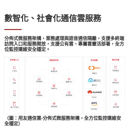
數智化、社會化通信雲服務
分佈式微服務架構，業務處理與語音通信隔離，支援多終端
訪問入口和服務開放，支援公有雲、專屬雲靈活部署，全方
位監控運維安全穩定。
（圖：用友通信雲-分佈式微服務架構，全方位監控運維安
全穩定）