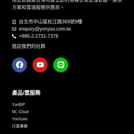
用友軟體是台灣地區公認的領導企業管理軟體、解決
方案和雲端服務供應商。
台北市中山區松江路369號9樓
enquiry@yonyou.com.tw
+886-2-2731-7376
造訪我們的社群
產品/雲服務
YonBIP
NC Cloud
YonSuite
行業專精