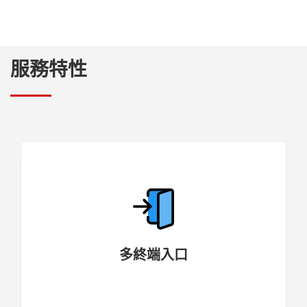
服務特性
多終端入口