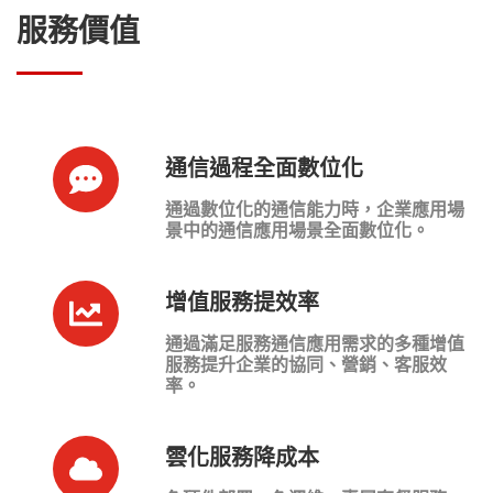
服務價值
通信過程全面數位化
通過數位化的通信能力時，企業應用場
景中的通信應用場景全面數位化。
增值服務提效率
通過滿足服務通信應用需求的多種增值
服務提升企業的協同、營銷、客服效
率。
雲化服務降成本