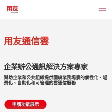
用友通信雲
企業辦公通訊解決方案專家
幫助企業和公共組織提供圍繞業務場景的個性化、場
景化、自動化和可管理的雲通信服務
申請功能展示