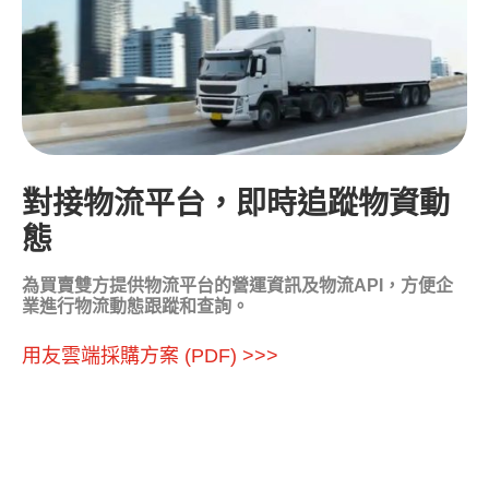
對接物流平台，即時追蹤物資動
態
為買賣雙方提供物流平台的營運資訊及物流API，方便企
業進行物流動態跟蹤和查詢。
用友雲端採購方案 (PDF) >>>