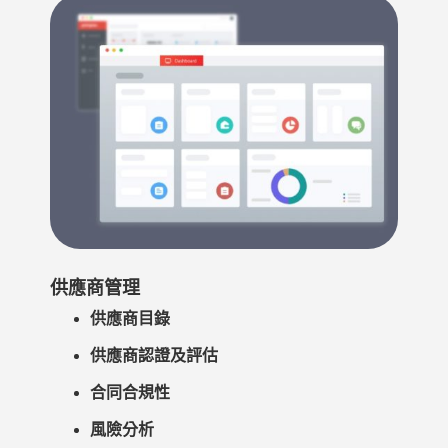
供應商管理
供應商目錄
供應商認證及評估
合同合規性
風險分析