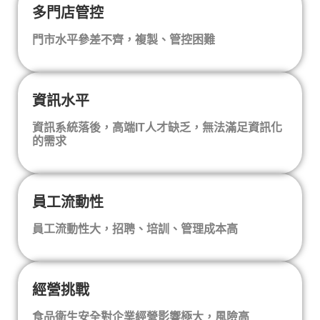
多門店管控
門市水平參差不齊，複製、管控困難
資訊水平
資訊系統落後，高端IT人才缺乏，無法滿足資訊化
的需求
員工流動性
員工流動性大，招聘、培訓、管理成本高
經營挑戰
食品衛生安全對企業經營影響極大，風險高