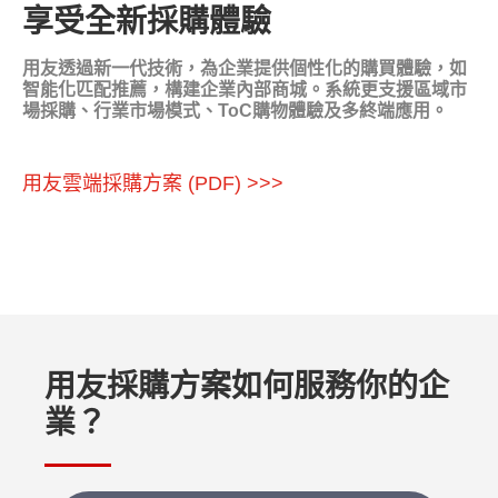
享受全新採購體驗
用友透過新一代技術，為企業提供個性化的購買體驗，如
智能化匹配推薦，構建企業內部商城。系統更支援區域市
場採購、行業市場模式、ToC購物體驗及多終端應用。
用友雲端採購方案 (PDF) >>>
用友採購方案如何服務你的企
業？