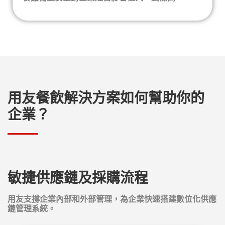
用友餐飲解決方案如何幫助你的
企業？
敏捷供應鏈及採購流程
用友支撐企業內部和外部管理，為企業快速搭建數位化供應
鏈管理系統。