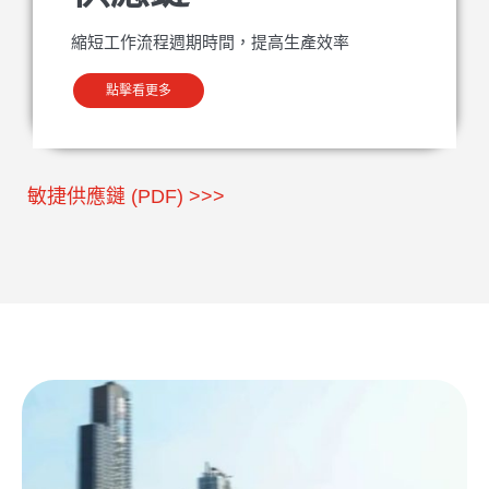
縮短工作流程週期時間，提高生產效率
點擊看更多
敏捷供應鏈 (PDF) >>>