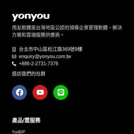
用友軟體是台灣地區公認的領導企業管理軟體、解決
方案和雲端服務供應商。
台北市中山區松江路369號9樓
enquiry@yonyou.com.tw
+886-2-2731-7376
造訪我們的社群
產品/雲服務
YonBIP