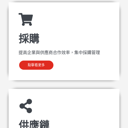
採購
提高企業與供應商合作效率，集中採購管理
點擊看更多
供應鏈