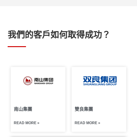
我們的客戶如何取得成功？
南山集團
雙良集團
READ MORE »
READ MORE »