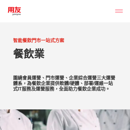
智能餐飲門市一站式方案
餐飲業
圍繞會員運營、門市運營、企業綜合運營三大運營
體系，為餐飲企業提供軟體/硬體、部署/運維一站
式IT服務及運營服務，全面助力餐飲企業成功。