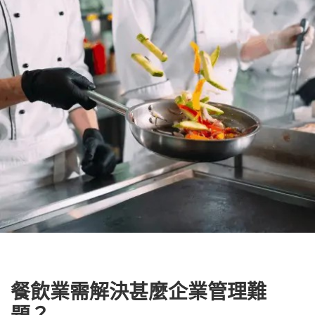
餐飲業需解決甚麼企業管理難