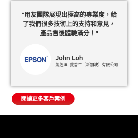
"用友團隊展現出極高的專業度，給
了我們很多技術上的支持和意見，
產品售後體驗滿分！"
John Loh
總經理, 愛普生（新加坡）有限公司
閱讀更多客戶案例