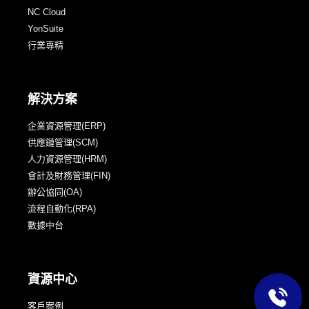
NC Cloud
YonSuite
行業專精
解決方案
企業資源管理(ERP)
供應鏈管理(SCM)
人力資源管理(HRM)
會計及財務管理(FIN)
辦公協同(OA)
流程自動化(RPA)
數據中台
資源中心
客戶案例