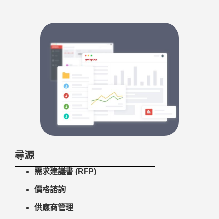
尋源
需求建議書 (RFP)
價格諮詢
供應商管理