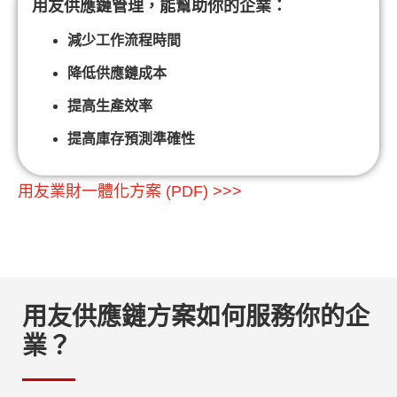
用友供應鏈管理，能幫助你的企業：
減少工作流程時間
降低供應鏈成本
提高生產效率
提高庫存預測準確性
用友業財一體化方案 (PDF) >>>
用友供應鏈方案如何服務你的企
業？