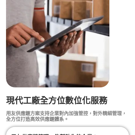
現代工廠全方位數位化服務
用友供應鏈方案支持企業對內加強管控，對外精細管理，
全方位打造高效供應鏈體系。