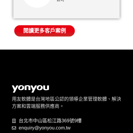
閱讀更多客戶案例
用友軟體是台灣地區公認的領導企業管理軟體、解決
方案和雲端服務供應商。
台北市中山區松江路369號9樓
enquiry@yonyou.com.tw