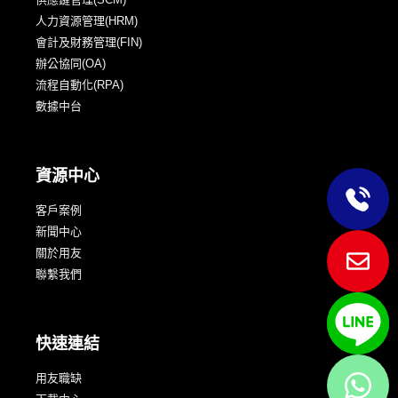
人力資源管理(HRM)
會計及財務管理(FIN)
辦公協同(OA)
流程自動化(RPA)
數據中台
資源中心
客戶案例
新聞中心
關於用友
聯繫我們
快速連結
用友職缺