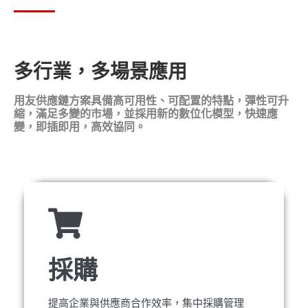
多行業，多場景應用
用友供應鏈方案具備高可用性、可配置的特點，彈性可升
縮，滿足多變的市場，並採用新的數位化模型，快速應
變，即插即用，高效協同。
採購
提高企業與供應商合作效率，集中採購管理