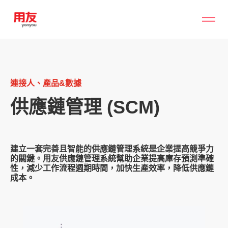
連接人、產品&數據
供應鏈管理 (SCM)
建立一套完善且智能的供應鏈管理系統是企業提高競爭力
的關鍵。用友供應鏈管理系統幫助企業提高庫存預測準確
性，減少工作流程週期時間，加快生產效率，降低供應鏈
成本。