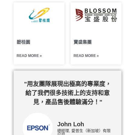
碧桂園
寶盛集團
READ MORE »
READ MORE »
"用友團隊展現出極高的專業度，
給了我們很多技術上的支持和意
見，產品售後體驗滿分！"
John Loh
總經理, 愛普生（新加坡）有限
公司