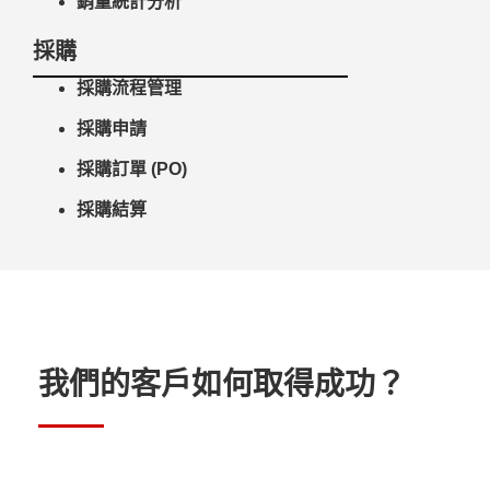
銷量統計分析
採購
採購流程管理
採購申請
採購訂單 (PO)
採購結算
我們的客戶如何取得成功？