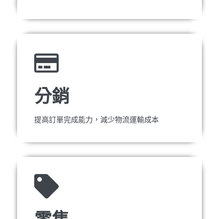
分銷
提高訂單完成能力，減少物流運輸成本