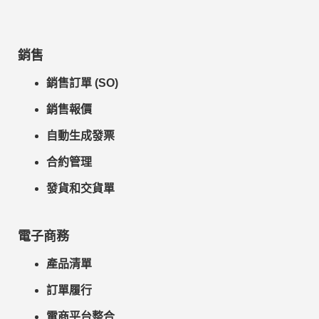
銷售
銷售訂單 (SO)
銷售報價
自動生成發票
合約管理
發貨和交貨單
電子商務
產品清單
訂單履行
電商平台整合