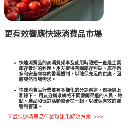
更有效響應快速消費品市場
快速消費品的高消費頻率及使用時限短一直是企業
庫存管理的難題。用友提供有關庫存短缺、庫存過
多和安全庫存的警報機制，以確保充足的供應，回
應突然市場需求。
快速消費品行業擁有多樣化的分銷渠道，包括線上
和線下。 用友分銷系統將不同營銷渠道的人員、地
點、產品和促銷活動整合在一起，以確保有效的運
營和管理。
下載快速消費品行業資訊化解決方案 >>>