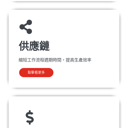
供應鏈
縮短工作流程週期時間，提高生產效率
點擊看更多