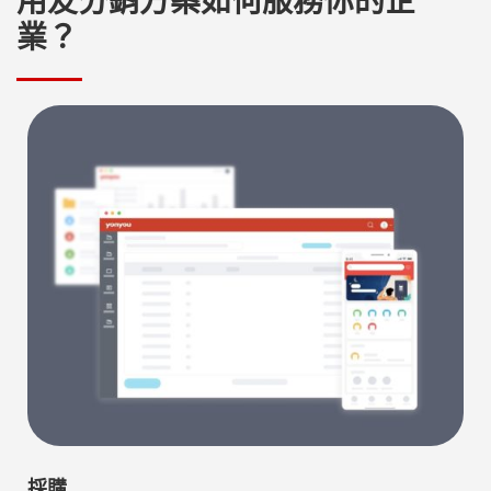
用友分銷方案如何服務你的企
業？
採購