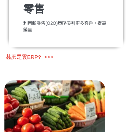
零售
利用新零售(O2O)策略吸引更多客戶，提高
銷量
甚麼是雲ERP? >>>