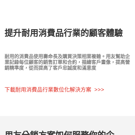
提升耐用消費品行業的顧客體驗
耐用的消費品使用壽命長及購買決策相業複雜。用友幫助企
業記錄每位顧客的銷售訂單和合約，描繪客戶畫像，提高營
銷精準度，從而提高了客戶忠誠度和滿意度
下載耐用消費品行業數位化解決方案 >>>