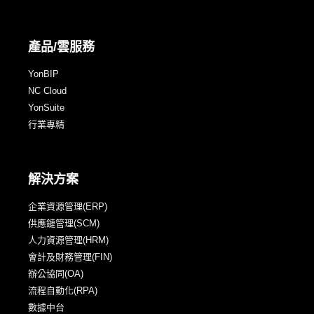
產品/雲服務
YonBIP
NC Cloud
YonSuite
行業專精
解決方案
企業資源管理(ERP)
供應鏈管理(SCM)
人力資源管理(HRM)
會計及財務管理(FIN)
辦公協同(OA)
流程自動化(RPA)
數據中台