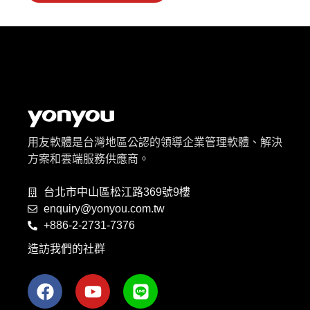
用友軟體是台灣地區公認的領導企業管理軟體、解決
方案和雲端服務供應商。
台北市中山區松江路369號9樓
enquiry@yonyou.com.tw
+886-2-2731-7376
造訪我們的社群