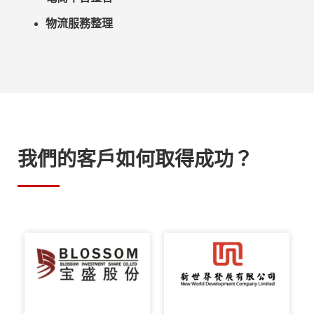
物流服務整理
我們的客戶如何取得成功？