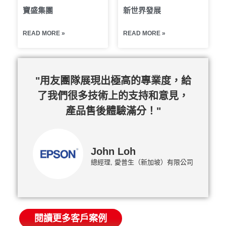
寶盛集團
新世界發展
READ MORE »
READ MORE »
"用友團隊展現出極高的專業度，給
了我們很多技術上的支持和意見，
產品售後體驗滿分！"
John Loh
總經理, 愛普生（新加坡）有限公司
閱讀更多客戶案例