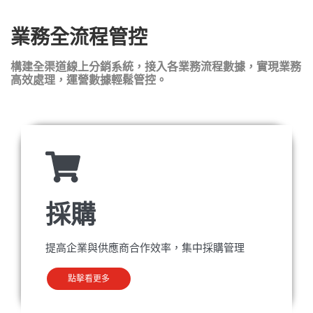
業務全流程管控
構建全渠道線上分銷系統，接入各業務流程數據，實現業務
高效處理，運營數據輕鬆管控。
採購
提高企業與供應商合作效率，集中採購管理
點擊看更多