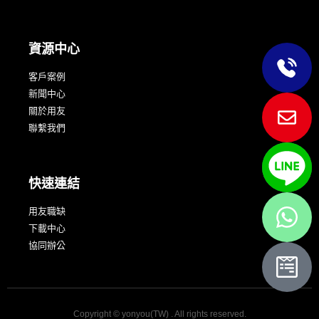
資源中心
客戶案例
新聞中心
關於用友
聯繫我們
快速連結
用友職缺
下載中心
協同辦公
Copyright © yonyou(TW) . All rights reserved.