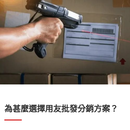
為甚麼選擇用友批發分銷方案
？