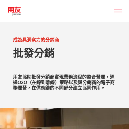
成為具洞察力的分銷商
批發分銷
用友協助批發分銷商實現業務流程的整合營運，通
過O2O（在線到離線）策略以及與分銷商的電子商
務運營，在供應鏈的不同部分建立協同作用。