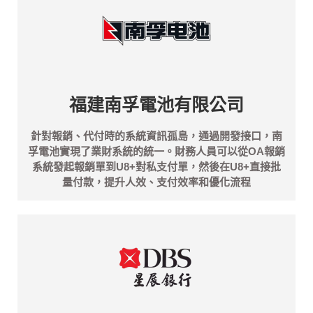
福建南孚電池有限公司
針對報銷、代付時的系統資訊孤島，通過開發接口，南
孚電池實現了業財系統的統一。財務人員可以從OA報銷
系統發起報銷單到U8+對私支付單，然後在U8+直接批
量付款，提升人效、支付效率和優化流程