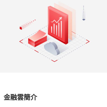
金融雲簡介