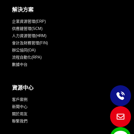
解決方案
企業資源管理(ERP)
供應鏈管理(SCM)
人力資源管理(HRM)
會計及財務管理(FIN)
辦公協同(OA)
流程自動化(RPA)
數據中台
資源中心
客戶案例
新聞中心
關於用友
聯繫我們