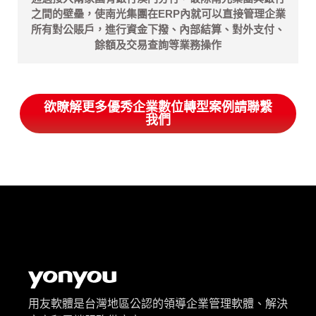
之間的壁壘，使南光集團在ERP內就可以直接管理企業
所有對公賬戶，進行資金下撥、內部結算、對外支付、
餘額及交易查詢等業務操作
欲瞭解更多優秀企業數位轉型案例請聯繫
我們
用友軟體是台灣地區公認的領導企業管理軟體、解決