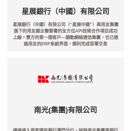
星展銀行（中國）有限公司
星展銀行（中國）有限公司（“星展中國”）與用友集團
旗下的用友銀企聯簽署的全方位API技術合作項目成功
上線。雙方的第一個客戶—國動網絡通信集團，也已通
過用友的ERP系統界面，順利完成首筆交易
南光(集團)有限公司
通過接入兩家國有銀行澳門分行，破除南光集團與銀行