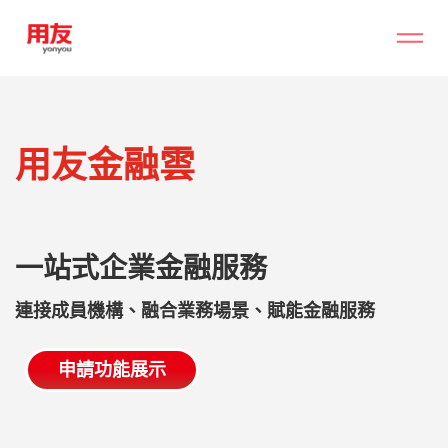
用友金融雲
一站式企業金融服務
連接成員機構、融合業務場景、賦能金融服務
申請功能展示