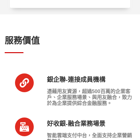
服務價值
銀企聯-連接成員機構
憑藉用友資源，超過500百萬的企業客
戶、企業服務場景、與用友融合，致力
於為企業提供綜合金融服務。
好收銀-融合業務場景
智能雲端支付中台，全面支持企業營銷