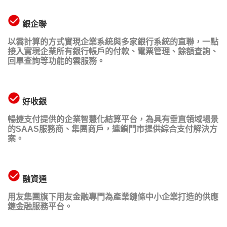
銀企聯
以雲計算的方式實現企業系統與多家銀行系統的直聯，一點
接入實現企業所有銀行帳戶的付款、電票管理、餘額查詢、
回單查詢等功能的雲服務。
好收銀
暢捷支付提供的企業智慧化結算平台，為具有垂直領域場景
的SAAS服務商、集團商戶，連鎖門市提供綜合支付解決方
案。
融資通
用友集團旗下用友金融專門為產業鏈條中小企業打造的供應
鏈金融服務平台。