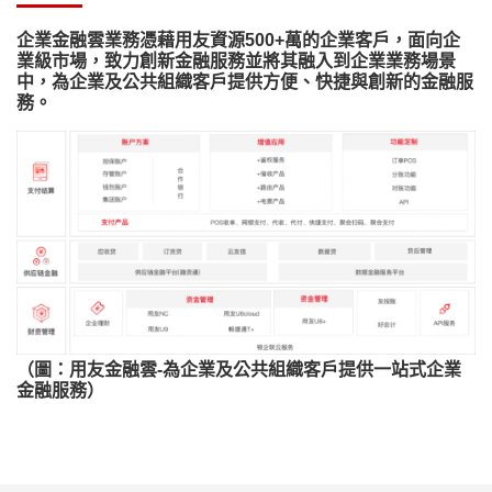
企業金融雲業務憑藉用友資源500+萬的企業客戶，面向企
業級市場，致力創新金融服務並將其融入到企業業務場景
中，為企業及公共組織客戶提供方便、快捷與創新的金融服
務。
（圖：用友金融雲-為企業及公共組織客戶提供一站式企業
金融服務）