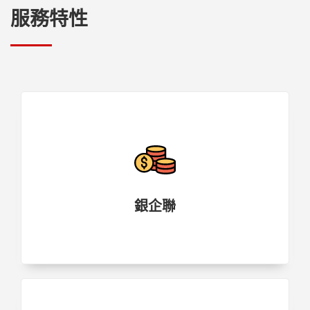
服務特性
銀企聯