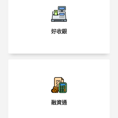
好收銀
融資通