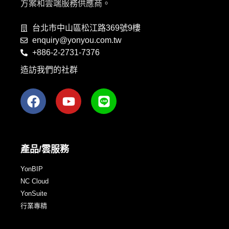
方案和雲端服務供應商。
台北市中山區松江路369號9樓
enquiry@yonyou.com.tw
+886-2-2731-7376
造訪我們的社群
產品/雲服務
YonBIP
NC Cloud
YonSuite
行業專精