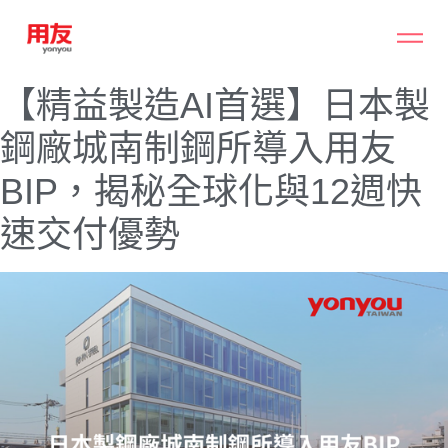
【精益製造AI首選】日本製
鋼廠城南制鋼所導入用友
BIP，揭秘全球化與12週快
速交付優勢