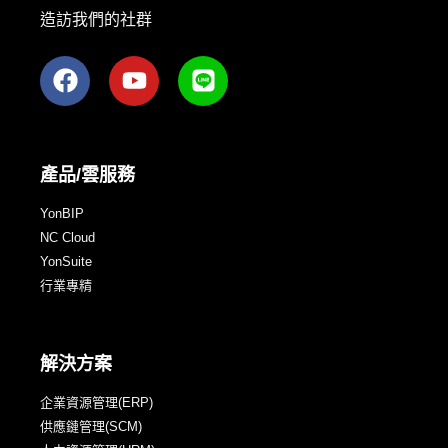
造訪我們的社群
產品/雲服務
YonBIP
NC Cloud
YonSuite
行業專精
解決方案
企業資源管理(ERP)
供應鏈管理(SCM)