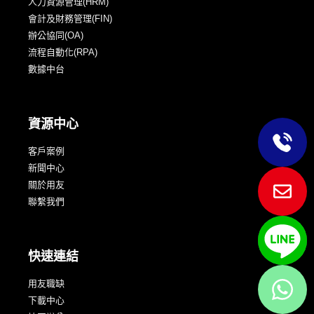
人力資源管理(HRM)
會計及財務管理(FIN)
辦公協同(OA)
流程自動化(RPA)
數據中台
資源中心
客戶案例
新聞中心
關於用友
聯繫我們
快速連結
用友職缺
下載中心