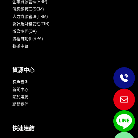
企業資源管理(ERP)
供應鏈管理(SCM)
人力資源管理(HRM)
會計及財務管理(FIN)
辦公協同(OA)
流程自動化(RPA)
數據中台
資源中心
客戶案例
新聞中心
關於用友
聯繫我們
快速連結