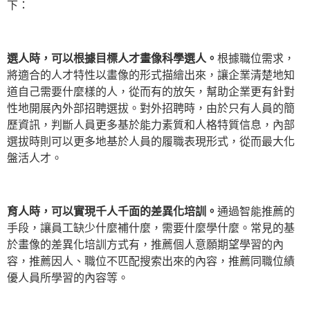
下：
選人時，可以根據目標人才畫像科學選人。
根據職位需求，
將適合的人才特性以畫像的形式描繪出來，讓企業清楚地知
道自己需要什麼樣的人，從而有的放矢，幫助企業更有針對
性地開展內外部招聘選拔。對外招聘時，由於只有人員的簡
歷資訊，判斷人員更多基於能力素質和人格特質信息，內部
選拔時則可以更多地基於人員的履職表現形式，從而最大化
盤活人才。
育人時，可以實現千人千面的差異化培訓。
通過智能推薦的
手段，讓員工缺少什麼補什麼，需要什麼學什麼。常見的基
於畫像的差異化培訓方式有，推薦個人意願期望學習的內
容，推薦因人、職位不匹配搜索出來的內容，推薦同職位績
優人員所學習的內容等。