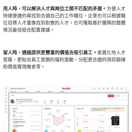
用人時，可以解決人才與崗位之間不匹配的矛盾。
方便人才
快速便捷的尋找到合適自己的工作職位，企業也可以根據職
位目標人才畫像找到對應的人才。也可獲取基於團隊的整體
情況最佳組合配置建議。
留人時，通過提供更豐富的價值去吸引員工。
差異化地人才
發展，更貼合員工意願的福利激勵，分配更合適的項目鍛煉
和價值實現機會等。