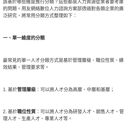
該基於哪些維度進行分類？這些都是人力資源從業者要考慮
的問題。用友網絡數位人力諮詢方案部透過對各類企業的廣
泛研究，將常用分類方式整理如下：
一、單一維度的分類
最常見的單一人才分類方式是基於管理層級、職位性質、績
效結果、管理要求等。
1. 基於
管理層級
：可以將人才分為高層、中層和基層；
2. 基於
職位性質
：可以將人才分為研發人才、銷售人才、管
理人才、生產人才、專業人才等。