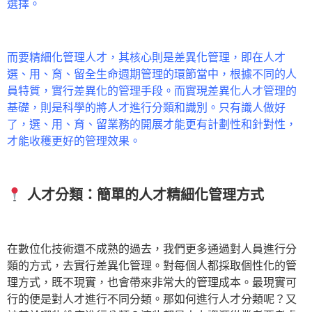
選擇。
而要精細化管理人才，其核心則是差異化管理，即在人才
選、用、育、留全生命週期管理的環節當中，根據不同的人
員特質，實行差異化的管理手段。而實現差異化人才管理的
基礎，則是科學的將人才進行分類和識別。只有識人做好
了，選、用、育、留業務的開展才能更有計劃性和針對性，
才能收穫更好的管理效果。
人才分類：簡單的人才精細化管理方式
在數位化技術還不成熟的過去，我們更多通過對人員進行分
類的方式，去實行差異化管理。對每個人都採取個性化的管
理方式，既不現實，也會帶來非常大的管理成本。最現實可
行的便是對人才進行不同分類。那如何進行人才分類呢？又