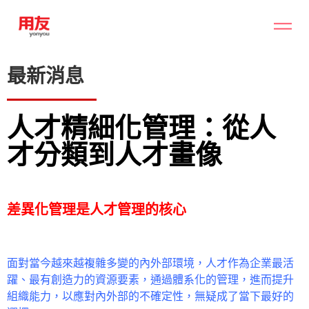
最新消息
人才精細化管理：從人
才分類到人才畫像
差異化管理是人才管理的核心
面對當今越來越複雜多變的內外部環境，人才作為企業最活
躍、最有創造力的資源要素，通過體系化的管理，進而提升
組織能力，以應對內外部的不確定性，無疑成了當下最好的