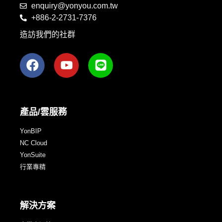
enquiry@yonyou.com.tw
+886-2-2731-7376
造訪我們的社群
產品/雲服務
YonBIP
NC Cloud
YonSuite
行業專精
解決方案