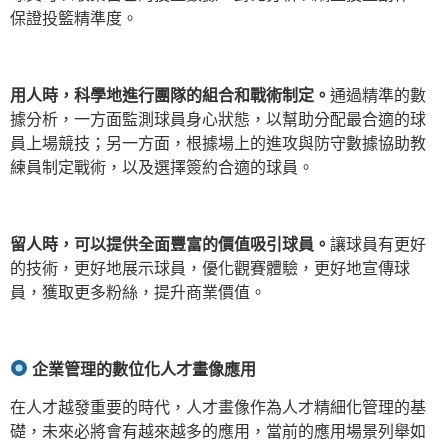
保證投籃精準度。
用人時，科學地進行團隊的組合和戰術制定。
通過精準的數
據分析，一方面監測球員身心狀態，以幫助分配最合適的球
員上場競技；另一方面，根據場上的進攻與防守數據協助教
練員制定戰術，以及選擇簽約合適的球員。
留人時，可以提供全面豐富的價值吸引球員。
讓球員有更好
的技術，更好地展示球員，優化觀賽體驗，更好地宣傳球
員，獲取更多粉絲，提升商業價值。
企業管理的數位化人才畫像應用
在人才越發重要的時代，人才畫像作為人才精細化管理的基
礎，未來必將會有越來越多的應用，當前的應用場景列舉如