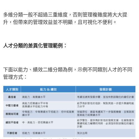
多維分類一般不超過三重維度，否則管理複雜度將大大提
升，但帶來的管理效益並不明顯，且可視化不便利。
人才分類的差異化管理範例：
下面以能力、績效二維分類為例，示例不同類別人才的不同
管理方式：