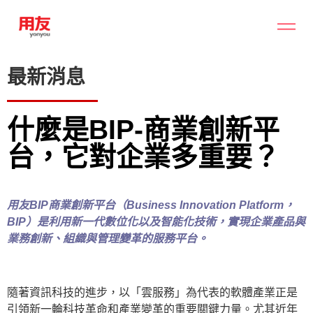
最新消息
什麼是BIP-商業創新平
台，它對企業多重要？
用友BIP商業創新平台（Business Innovation Platform，
BIP）是利用新一代數位化以及智能化技術，實現企業產品與
業務創新、組織與管理變革的服務平台。
隨著資訊科技的進步，以「雲服務」為代表的軟體產業正是
引領新一輪科技革命和產業變革的重要關鍵力量。尤其近年