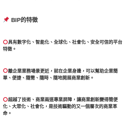
BIP
的特徵
具有數字化、智能化、全球化、社會化、安全可信的平台
特徵。
離企業業務場景更近，就在企業身邊，可以幫助企業簡
單、便捷、隨需、隨時、隨地開展商業創新。
超越了技術、商業兩道專業屏障，讓商業創新變得簡便
化、大眾化、社會化，是技術驅動的又一個層次的商業革
命。