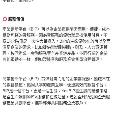
平台化、生態化。
服務價值
商業創新平台（BIP）可以為企業提供隨需而用、便捷，成本
相對可控的雲服務，因為雲服務的優勢就是按使用付費，不
像ERP階段是一次性大筆投入。BIP的生態優勢在於可以全面
滿足企業的需求，比如提供營銷到採購、財務、人力資源管
理、協同辦公、金融服務等全產業鏈產品。不同行業的企業
可能重點不一樣，例如製造業和服務業會側重流程管理。
商業創新平台（BIP）提供隨需而用的企業雲服務、無處不在
的數智價值、協同共享的產業互聯、便捷高效的數智平台。
BIP是一個平台，更是一個生態。YonBIP雲生態的業務策略
是全生命週期的ISV服務和在線運營，建設全球領先的企業服
務產業共創平台，攜手夥伴共同服務企業客戶。