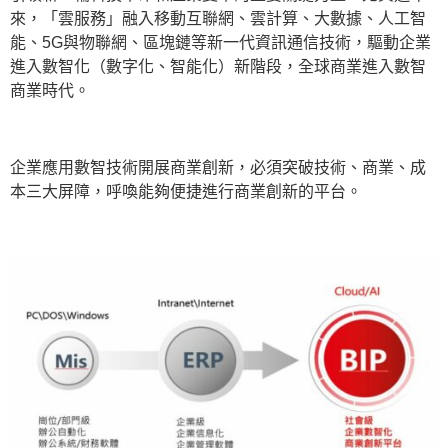
來，「雲服務」融入移動互聯網、雲計算、大數據、人工智
能、5G與物聯網、區塊鏈等新一代資訊通信技術，驅動企業
進入數智化（數字化、智能化）新階段，全球商業進入數智
商業時代。
企業應用數智技術開展商業創新，必須突破技術、商業、成
本三大屏障，呼喚能夠便捷進行商業創新的平台。