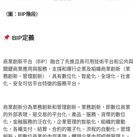
（圖：BIP階段）
BIP
定義
商業創新平台（BIP）融合了先進且高可用技術平台和公共與
關鍵商業應用與服務，支撐和運行企業及組織商業創新（業
務創新、管理創新），具有數位化、智能化、全球化、社會
化、安全可信平台特徵的服務平台。
商業創新分為業務創新和管理創新。業務創新，即數位商業
的外部表現，是交易的平台化，產品、服務、貨幣的數位
化，金融服務的泛在化，企業管理的智能化，組織的靈動
化，各種支付、結算、合約的電子化，流程的自動化。管理
創新，即數位商業的內部表現，體現企業內部經營管理上，