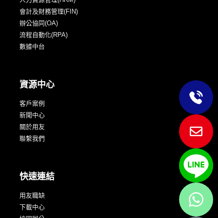
會計及財務管理(FIN)
辦公協同(OA)
流程自動化(RPA)
數據中台
資源中心
客戶案例
新聞中心
關於用友
聯繫我們
快速連結
用友職缺
下載中心