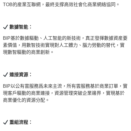
TOB的産業互聯網，最終支撑高效社會化商業網絡協同。
數據智能：
BIP基於數據驅動、人工智能的新技術，真正發揮數據資産要
素價值，用數智技術實現對人工體力、腦力勞動的替代，實
現數智驅動的商業創新。
連接資源：
BIP以公有雲服務爲未來主流，所有雲服務基於商業訂單，實
現客戶驅動的商業連接，資源管理突破企業邊界，實現基於
商業優化的資源分配。
重組流程：