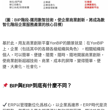
（圖：BIP階段-運用數智技術，使企業商業創新，將成為數
智化階段企業服務產業的核心目標）
基於此，用友商業創新平臺YonBIP的願景就是：在YonBIP
上，企業（包括其中的各類各級組織與角色），相關組織與
個人，可以簡單、便捷、隨需、隨時、隨地開展商業創新，
使商業創新超越技術、商業、成本的屏障，變得簡單、便
捷、大衆化、社會化。
BIP與ERP到底有什麼不同？
ERP以管理數位化爲核心，以企業爲邊界，ERP時代是流