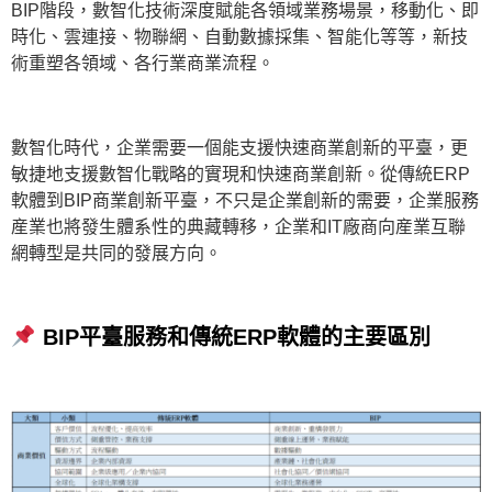
BIP階段，數智化技術深度賦能各領域業務場景，移動化、即
時化、雲連接、物聯網、自動數據採集、智能化等等，新技
術重塑各領域、各行業商業流程。
數智化時代，企業需要一個能支援快速商業創新的平臺，更
敏捷地支援數智化戰略的實現和快速商業創新。從傳統ERP
軟體到BIP商業創新平臺，不只是企業創新的需要，企業服務
産業也將發生體系性的典藏轉移，企業和IT廠商向産業互聯
網轉型是共同的發展方向。
BIP平臺服務和傳統ERP軟體的主要區別