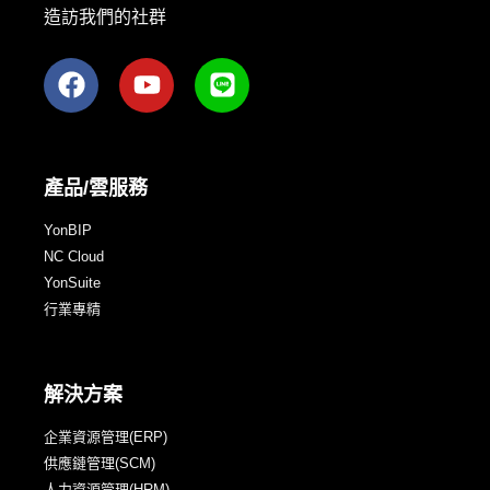
造訪我們的社群
產品/雲服務
YonBIP
NC Cloud
YonSuite
行業專精
解決方案
企業資源管理(ERP)
供應鏈管理(SCM)
人力資源管理(HRM)