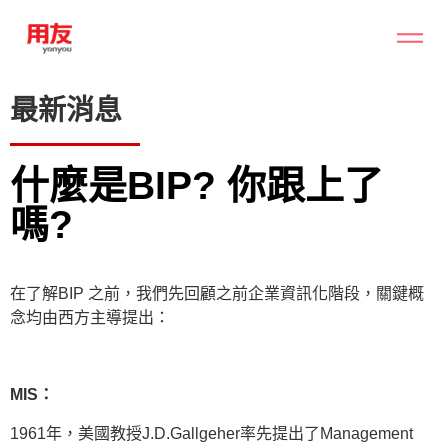
最新消息
什麼是BIP? 你跟上了
嗎?
在了解BIP 之前，我們先回顧之前企業資訊化階段，關鍵概
念均由西方主導提出：
MIS：
1961年，美國教授J.D.Gallgeher率先提出了Management