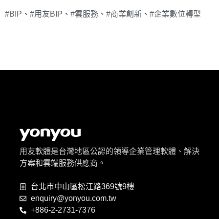
#BIP
、
#用友BIP
、
#雲服務
、
#商業創新
、
#企業數位轉型
用友軟體是台灣地區公認的領導企業管理軟體、解決
方案和雲端服務供應商。
台北市中山區松江路369號9樓
enquiry@yonyou.com.tw
+886-2-2731-7376