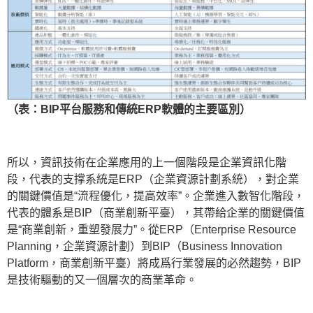
（表：BIP平台服務和傳統ERP軟體的主要區別）
所以，資訊技術在企業應用的上一個階段是企業資訊化階
段，代表的支撑系統是ERP（企業資源計劃系統），對企業
的關鍵價值是“流程優化，提高效率”。企業進入數智化階段，
代表的體系是BIP（商業創新平臺），其帶給企業的關鍵價值
是“商業創新，重塑發展力”。從ERP（Enterprise Resource
Planning，企業資源計劃）到BIP（Business Innovation
Platform，商業創新平臺）將成爲行業發展的必然趨勢，BIP
是技術驅動的又一個層次的商業革命。