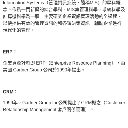
Information Systems（管理資訊系統，簡稱MIS）的學科概
念。作爲一門新興的綜合學科，MIS集管理科學，系統科學及
計算機科學爲一體，主要研究企業資訊管理活動的全過程，
以便提供有效的管理資訊的和各類決策資訊，輔助企業進行
現代化的管理。
ERP：
企業資源計劃即 ERP（Enterprise Resource Planning），由
美國 Gartner Group 公司於1990年提出。
CRM：
1999年，Gartner Group Inc公司提出了CRM概念（Customer
Relationship Management 客戶關係管理）。