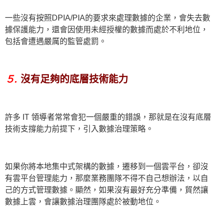
一些沒有按照DPIA/PIA的要求來處理數據的企業，會失去數
據保護能力，還會因使用未經授權的數據而處於不利地位，
包括會遭遇嚴厲的監管處罰。
５.
沒有足夠的底層技術能力
許多 IT 領導者常常會犯一個嚴重的錯誤，那就是在沒有底層
技術支撐能力前提下，引入數據治理策略。
如果你將本地集中式架構的數據，遷移到一個雲平台，卻沒
有雲平台管理能力，那麼業務團隊不得不自己想辦法，以自
己的方式管理數據。顯然，如果沒有最好充分準備，貿然讓
數據上雲，會讓數據治理團隊處於被動地位。