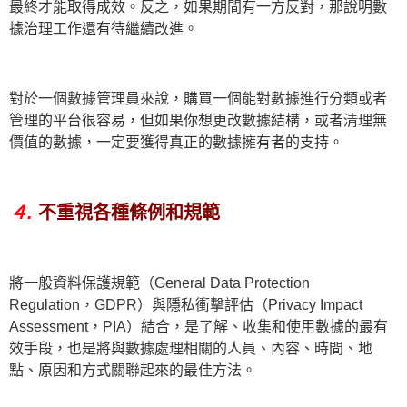
最終才能取得成效。反之，如果期間有一方反對，那說明數
據治理工作還有待繼續改進。
對於一個數據管理員來說，購買一個能對數據進行分類或者
管理的平台很容易，但如果你想更改數據結構，或者清理無
價值的數據，一定要獲得真正的數據擁有者的支持。
４.
不重視各種條例和規範
將一般資料保護規範（General Data Protection
Regulation，GDPR）與隱私衝擊評估（Privacy Impact
Assessment，PIA）結合，是了解、收集和使用數據的最有
效手段，也是將與數據處理相關的人員、內容、時間、地
點、原因和方式關聯起來的最佳方法。