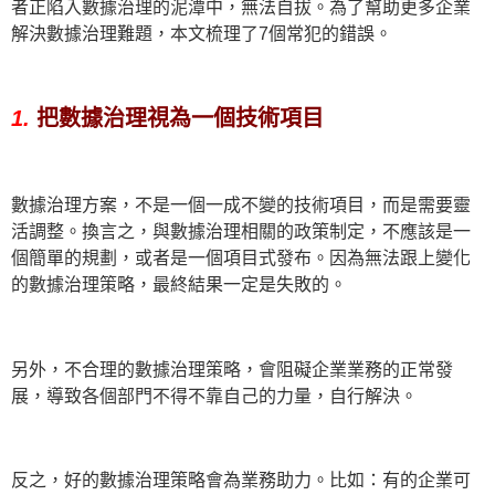
者正陷入數據治理的泥潭中，無法自拔。為了幫助更多企業
解決數據治理難題，本文梳理了7個常犯的錯誤。
1.
把數據治理視為一個技術項目
數據治理方案，不是一個一成不變的技術項目，而是需要靈
活調整。換言之，與數據治理相關的政策制定，不應該是一
個簡單的規劃，或者是一個項目式發布。因為無法跟上變化
的數據治理策略，最終結果一定是失敗的。
另外，不合理的數據治理策略，會阻礙企業業務的正常發
展，導致各個部門不得不靠自己的力量，自行解決。
反之，好的數據治理策略會為業務助力。比如：有的企業可