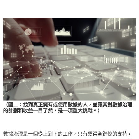
（圖二：找到真正擁有或使用數據的人，並讓其對數據治理
的計劃和收益一目了然，是一項重大挑戰。）
數據治理是一個從上到下的工作，只有獲得全鏈條的支持，