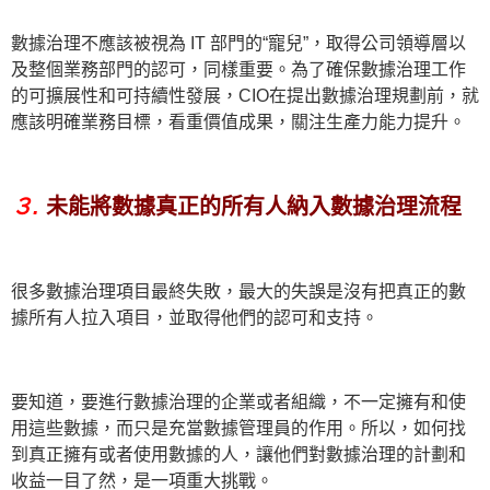
數據治理不應該被視為 IT 部門的“寵兒”，取得公司領導層以
及整個業務部門的認可，同樣重要。為了確保數據治理工作
的可擴展性和可持續性發展，CIO在提出數據治理規劃前，就
應該明確業務目標，看重價值成果，關注生產力能力提升。
３.
未能將數據真正的所有人納入數據治理流程
很多數據治理項目最終失敗，最大的失誤是沒有把真正的數
據所有人拉入項目，並取得他們的認可和支持。
要知道，要進行數據治理的企業或者組織，不一定擁有和使
用這些數據，而只是充當數據管理員的作用。所以，如何找
到真正擁有或者使用數據的人，讓他們對數據治理的計劃和
收益一目了然，是一項重大挑戰。