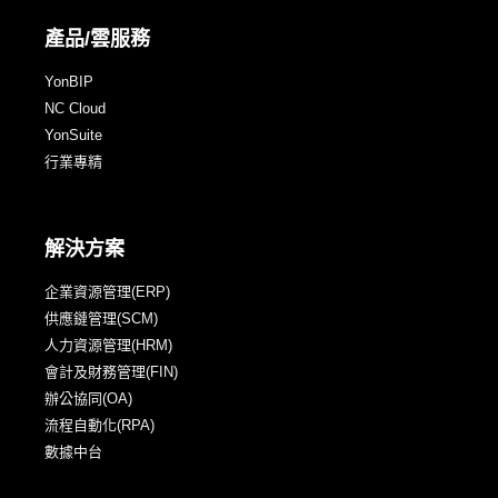
產品/雲服務
YonBIP
NC Cloud
YonSuite
行業專精
解決方案
企業資源管理(ERP)
供應鏈管理(SCM)
人力資源管理(HRM)
會計及財務管理(FIN)
辦公協同(OA)
流程自動化(RPA)
數據中台