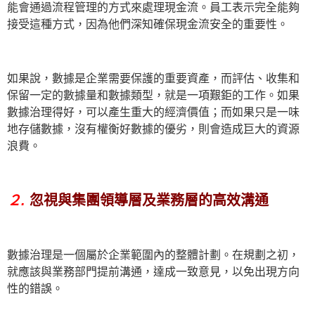
能會通過流程管理的方式來處理現金流。員工表示完全能夠
接受這種方式，因為他們深知確保現金流安全的重要性。
如果說，數據是企業需要保護的重要資產，而評估、收集和
保留一定的數據量和數據類型，就是一項艱鉅的工作。如果
數據治理得好，可以產生重大的經濟價值；而如果只是一味
地存儲數據，沒有權衡好數據的優劣，則會造成巨大的資源
浪費。
２.
忽視與集團領導層及業務層的高效溝通
數據治理是一個屬於企業範圍內的整體計劃。在規劃之初，
就應該與業務部門提前溝通，達成一致意見，以免出現方向
性的錯誤。