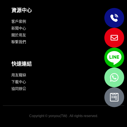
資源中心
客戶案例
新聞中心
關於用友
聯繫我們
快速連結
用友職缺
下載中心
協同辦公
Copyright © yonyou(TW) . All rights reserved.