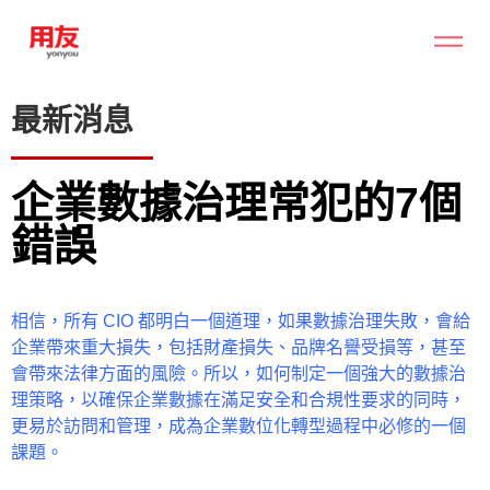
最新消息
企業數據治理常犯的7個
錯誤
相信，所有 CIO 都明白一個道理，如果數據治理失敗，會給
企業帶來重大損失，包括財產損失、品牌名譽受損等，甚至
會帶來法律方面的風險。所以，如何制定一個強大的數據治
理策略，以確保企業數據在滿足安全和合規性要求的同時，
更易於訪問和管理，成為企業數位化轉型過程中必修的一個
課題。