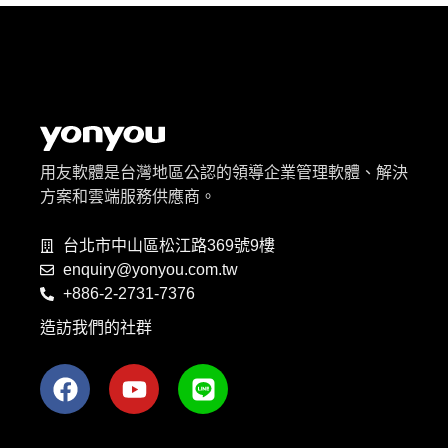
用友軟體是台灣地區公認的領導企業管理軟體、解決
方案和雲端服務供應商。
台北市中山區松江路369號9樓
enquiry@yonyou.com.tw
+886-2-2731-7376
造訪我們的社群