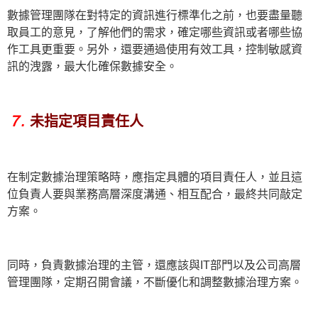
數據管理團隊在對特定的資訊進行標準化之前，也要盡量聽
取員工的意見，了解他們的需求，確定哪些資訊或者哪些協
作工具更重要。另外，還要通過使用有效工具，控制敏感資
訊的洩露，最大化確保數據安全。
７.
未指定項目責任人
在制定數據治理策略時，應指定具體的項目責任人，並且這
位負責人要與業務高層深度溝通、相互配合，最終共同敲定
方案。
同時，負責數據治理的主管，還應該與IT部門以及公司高層
管理團隊，定期召開會議，不斷優化和調整數據治理方案。