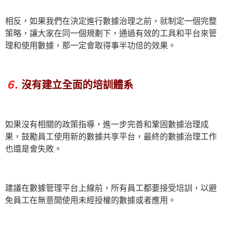
相反，如果我們在決定進行數據治理之前，就制定一個完整
策略，讓大家在同一個規劃下，通過有效的工具和平台來管
理和使用數據，那一定會取得事半功倍的效果。
６.
沒有建立全面的培訓體系
如果沒有相關的政策指導，進一步完善和鞏固數據治理成
果，鼓勵員工使用新的數據共享平台，最終的數據治理工作
也還是會失敗。
建議在數據管理平台上線前，所有員工都要接受培訓，以避
免員工在無意間使用未經授權的數據或者應用。