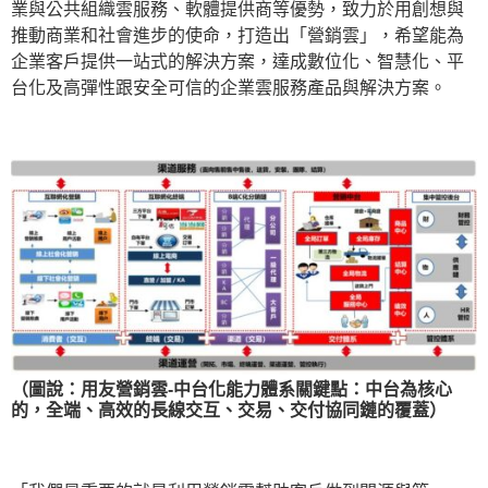
業與公共組織雲服務、軟體提供商等優勢，致力於用創想與
推動商業和社會進步的使命，打造出「營銷雲」，希望能為
企業客戶提供一站式的解決方案，達成數位化、智慧化、平
台化及高彈性跟安全可信的企業雲服務產品與解決方案。
（圖說：用友營銷雲-中台化能力體系關鍵點：中台為核心
的，全端、高效的長線交互、交易、交付協同鏈的覆蓋）