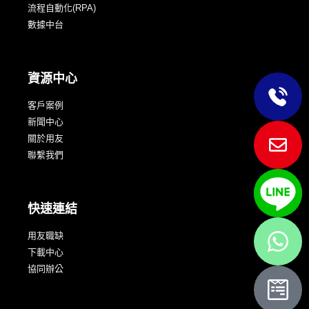
流程自動化(RPA)
數據中台
資源中心
客戶案例
新聞中心
關於用友
聯繫我們
快速連結
用友職缺
下載中心
協同辦公