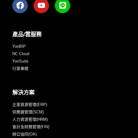
產品/雲服務
YonBIP
NC Cloud
YonSuite
行業專精
解決方案
企業資源管理(ERP)
供應鏈管理(SCM)
人力資源管理(HRM)
會計及財務管理(FIN)
辦公協同(OA)