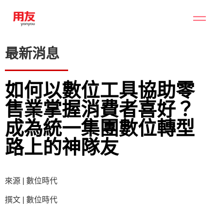
最新消息
如何以數位工具協助零
售業掌握消費者喜好？
成為統一集團數位轉型
路上的神隊友
來源 | 數位時代
撰文 | 數位時代