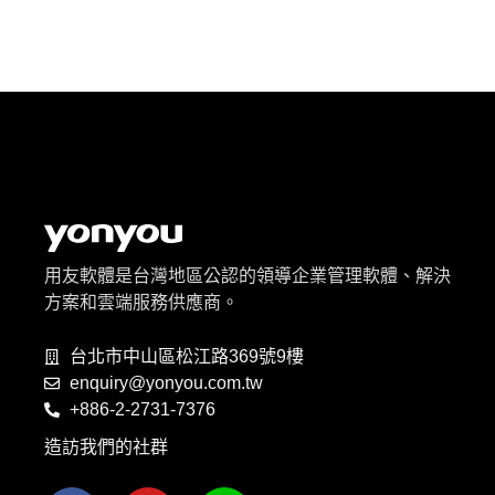
用友軟體是台灣地區公認的領導企業管理軟體、解決
方案和雲端服務供應商。
台北市中山區松江路369號9樓
enquiry@yonyou.com.tw
+886-2-2731-7376
造訪我們的社群