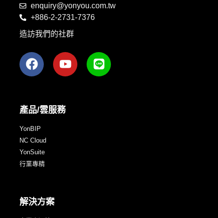
enquiry@yonyou.com.tw
+886-2-2731-7376
造訪我們的社群
產品/雲服務
YonBIP
NC Cloud
YonSuite
行業專精
解決方案