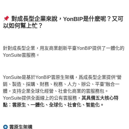
對成長型企業來說，
YonBIP
是什麽呢？又可
以如何幫上忙？
針對成長型企業，用友商業創新平臺YonBIP提供了一體化的
YonSuite雲服務。
YonSuite是基於YonBIP雲原生架構，爲成長型企業提供“營
銷、製造、採購、財務、稅務、人力、辦公、平臺”融合一
體，支持企業全球化經營、社會化商業的雲服務包。
YonSuite提供全面線上的公有雲服務，
其具備五大核心特
點：雲原生、一體化、全球化、社會化、智能化。
雲原生架構