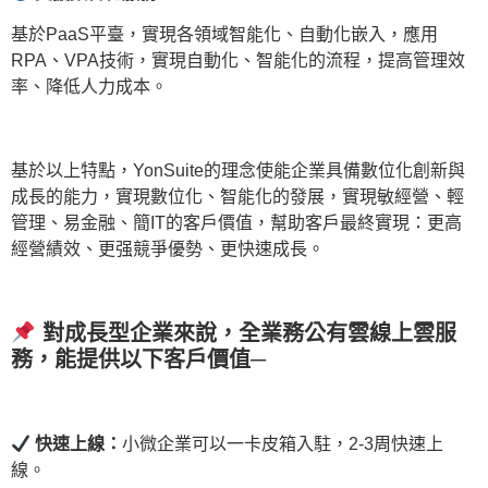
基於PaaS平臺，實現各領域智能化、自動化嵌入，應用
RPA、VPA技術，實現自動化、智能化的流程，提高管理效
率、降低人力成本。
基於以上特點，YonSuite的理念使能企業具備數位化創新與
成長的能力，實現數位化、智能化的發展，實現敏經營、輕
管理、易金融、簡IT的客戶價值，幫助客戶最終實現：更高
經營績效、更强競爭優勢、更快速成長。
對成長型企業來說，
全業務公有雲線上雲服
務，能提供以下客戶價值─
快速上線：
小微企業可以一卡皮箱入駐，2-3周快速上
線。