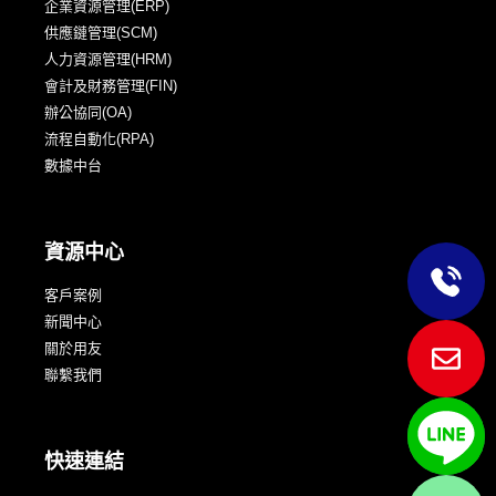
企業資源管理(ERP)
供應鏈管理(SCM)
人力資源管理(HRM)
會計及財務管理(FIN)
辦公協同(OA)
流程自動化(RPA)
數據中台
資源中心
客戶案例
新聞中心
關於用友
聯繫我們
快速連結