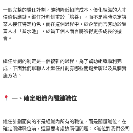
一個完整的繼任計劃，能夠降低招聘成本、優化組織的人才
價值供應鏈。繼任計劃側重於「培養」，而不是臨時決定讓
某人接任特定角色，而在這個過程中，於企業而言有助於豐
富人才「蓄水池」，於員工個人而言將獲得更多成長的機
會。
繼任計劃的制定是一個複雜的過程，為了幫助組織順利完
成，下面我們聊聊人才繼任計劃有哪些關鍵步驟以及具體實
施方法。
一、
確定組織內關鍵職位
繼任計劃面向的不是組織內所有的職位，而是關鍵職位。在
確定關鍵職位前，還需要考慮這兩個問題：X職位對我們公司