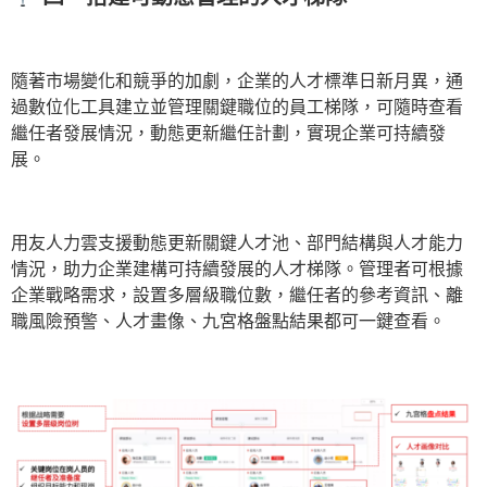
隨著市場變化和競爭的加劇，企業的人才標準日新月異，通
過數位化工具建立並管理關鍵職位的員工梯隊，可隨時查看
繼任者發展情況，動態更新繼任計劃，實現企業可持續發
展。
用友人力雲支援動態更新關鍵人才池、部門結構與人才能力
情況，助力企業建構可持續發展的人才梯隊。管理者可根據
企業戰略需求，設置多層級職位數，繼任者的參考資訊、離
職風險預警、人才畫像、九宮格盤點結果都可一鍵查看。