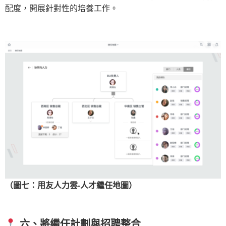
配度，開展針對性的培養工作。
（圖七：用友人力雲-人才繼任地圖）
六、
將繼任計劃與招聘整合