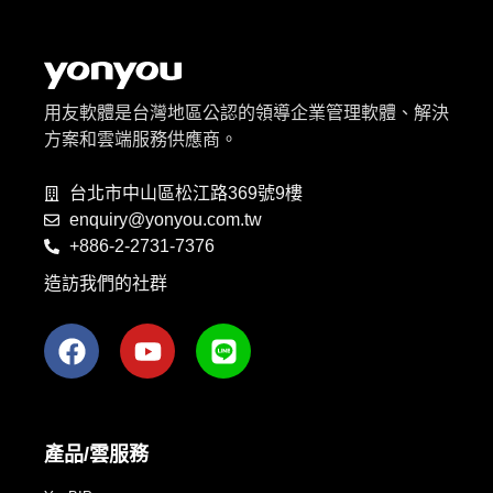
用友軟體是台灣地區公認的領導企業管理軟體、解決
方案和雲端服務供應商。
台北市中山區松江路369號9樓
enquiry@yonyou.com.tw
+886-2-2731-7376
造訪我們的社群
產品/雲服務