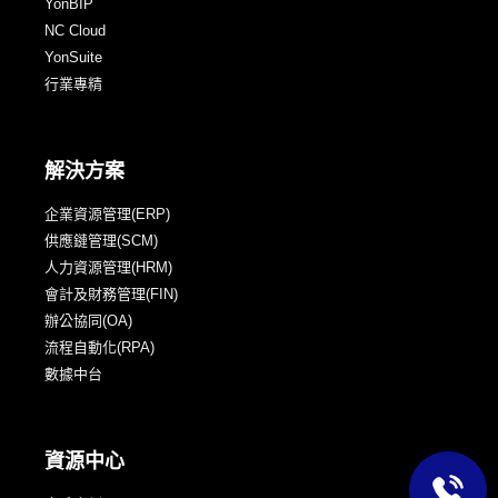
YonBIP
NC Cloud
YonSuite
行業專精
解決方案
企業資源管理(ERP)
供應鏈管理(SCM)
人力資源管理(HRM)
會計及財務管理(FIN)
辦公協同(OA)
流程自動化(RPA)
數據中台
資源中心