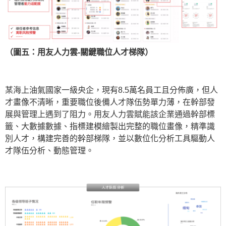
（圖五：用友人力雲-關鍵職位人才梯隊）
某海上油氣國家一級央企，現有8.5萬名員工且分佈廣，但人
才畫像不清晰，重要職位後備人才隊伍勢單力薄，在幹部發
展與管理上遇到了阻力。用友人力雲賦能該企業通過幹部標
籤、大數據數據、指標建模繪製出完整的職位畫像，精準識
別人才，構建完善的幹部梯隊，並以數位化分析工具驅動人
才隊伍分析、動態管理。