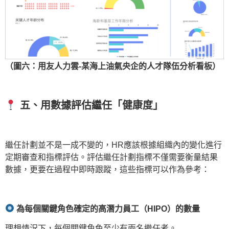
（圖六：用友人力雲-某海上油氣央企的人才隊伍分析看板）
五、
用數據評估繼任「健康度」
繼任計劃並不是一成不變的，HR應該根據組織內的變化進行
定期審查和指標評估。評估繼任計劃指標不僅需要衡量結果
數據，更要在過程中即時跟蹤，這些指標可以作為參考：
為每個關鍵角色確定的高潛力員工（HIPO
）的數量
理想情況下，每個關鍵角色至少有兩名繼任者。