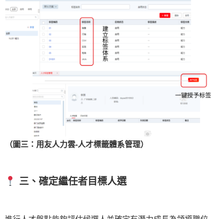
（圖三：用友人力雲-人才標籤體系管理）
三、
確定繼任者目標人選