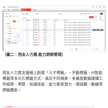
（圖二：用友人力雲-能力詞條管理）
用友人力雲支援線上創建「人才標籤」，手動標籤、AI智能
標籤等多元化標籤方式，滿足不同場景，多維度數據建構工
作經歷、學歷、知識技能、能力素質潛力、價值觀、動機等
標籤體系。