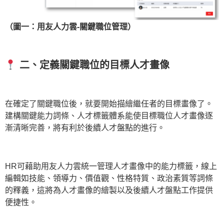
（圖一：用友人力雲-關鍵職位管理）
二、
定義關鍵職位的目標人才畫像
在確定了關鍵職位後，就要開始描繪繼任者的目標畫像了。
建構關鍵能力詞條、人才標籤體系能使目標職位人才畫像逐
漸清晰完善，將有利於後續人才盤點的進行。
HR可藉助用友人力雲統一管理人才畫像中的能力標籤，線上
編輯如技能、領導力、價值觀、性格特質、政治素質等詞條
的釋義，這將為人才畫像的繪製以及後續人才盤點工作提供
便捷性。