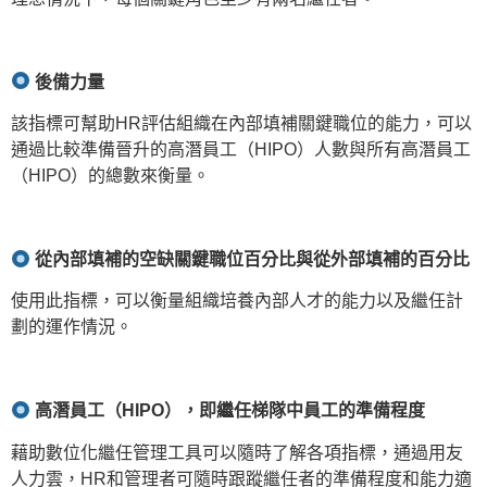
後備力量
該指標可幫助HR評估組織在內部填補關鍵職位的能力，可以
通過比較準備晉升的高潛員工（HIPO）人數與所有高潛員工
（HIPO）的總數來衡量。
從內部填補的空缺關鍵職位百分比與從外部填補的百分比
使用此指標，可以衡量組織培養內部人才的能力以及繼任計
劃的運作情況。
高潛員工（HIPO
），即繼任梯隊中員工的準備程度
藉助數位化繼任管理工具可以隨時了解各項指標，通過用友
人力雲，HR和管理者可隨時跟蹤繼任者的準備程度和能力適