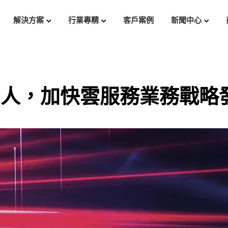
解決方案
行業專精
客戶案例
新聞中心
0人，加快雲服務業務戰略