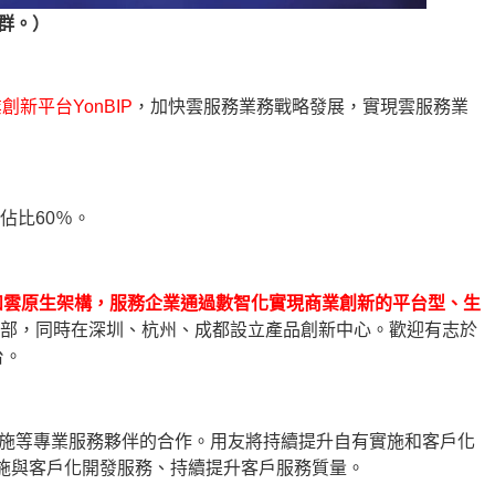
群。）
創新平台YonBIP
，加快雲服務業務戰略發展，實現雲服務業
佔比60％。
技術和雲原生架構，服務企業通過數智化實現商業創新的平台型、生
京總部，同時在深圳、杭州、成都設立產品創新中心。歡迎有志於
台。
實施等專業服務夥伴的合作。用友將持續提升自有實施和客戶化
施與客戶化開發服務、持續提升客戶服務質量。