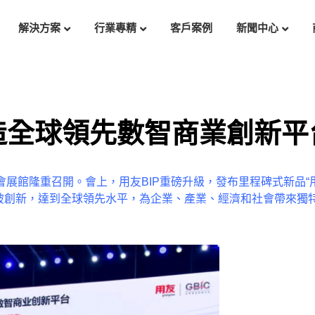
解決方案
行業專精
客戶案例
新聞中心
打造全球領先數智商業創新平
會展館隆重召開。會上，用友BIP重磅升級，發布里程碑式新品“用
面突破創新，達到全球領先水平，為企業、產業、經濟和社會帶來獨