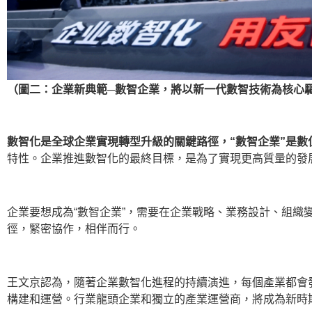
（圖二：企業新典範─數智企業，將以新一代數智技術為核心
數智化是全球企業實現轉型升級的關鍵路徑，“數智企業”是數
特性。企業推進數智化的最終目標，是為了實現更高質量的發
企業要想成為“數智企業”，需要在企業戰略、業務設計、組
徑，緊密協作，相伴而行。
王文京認為，隨著企業數智化進程的持續演進，每個產業都會
構建和運營。行業龍頭企業和獨立的產業運營商，將成為新時期