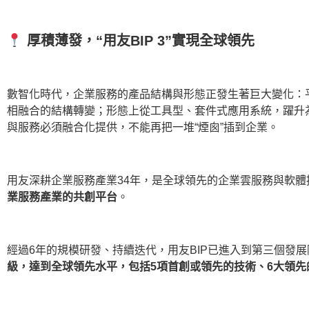
厚積薄發，“用友
BIP 3
”實現全球領先
數智化時代，企業服務的產品結構與形態正發生著巨大變化：平
相融合的結構轉變；形態上從工具型、套件式應用系統，躍升
與服務必須融合化提供，不能再把一堆“煙囪”插到企業。
用友深耕企業服務產業34年，是全球領先的企業雲服務與軟體
業服務產業的共創平台
。
經過6年的規模研發、持續迭代，用友BIP已進入到第三個發
級，達到全球領先水平，包括5
項首創或領先的技術、6
大領先