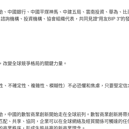
動、中國銀行、中國平煤神馬、中建五局、雲南投資、華為、比
諮詢機構、投資機構、協會組織代表，共同見證“用友BIP 3”的
，改變全球競爭格局的關鍵力量。
變性、不確定性、複雜性、模糊性）不必恐懼和焦慮，只要堅定
動，中國的數智商業創新開始走在全球前列。數智商業創新將帶
匹配、共享、協同，企業可以在全球網絡及經貿關係可觸達的任
的商業秩序，形成生態共贏的新商業理念。