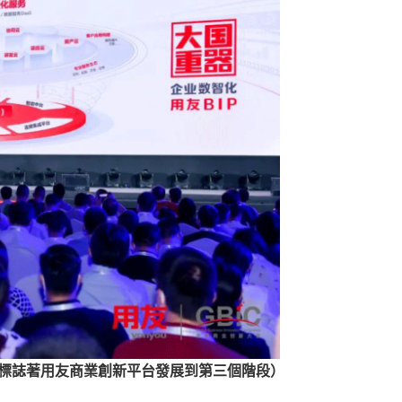
”，標誌著用友商業創新平台發展到第三個階段）