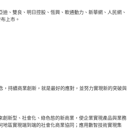
亞迪、雙良、明日控股、恆興、軟通動力、新華網、人民網、
發布上市。
信念，持續商業創新，就是最好的應對，並努力實現新的突破與
來創新型、社會化、綠色態的新商業，使企業實現產品與業務
何地區實現端到端的社會化商業協同；應用數智技術實現集