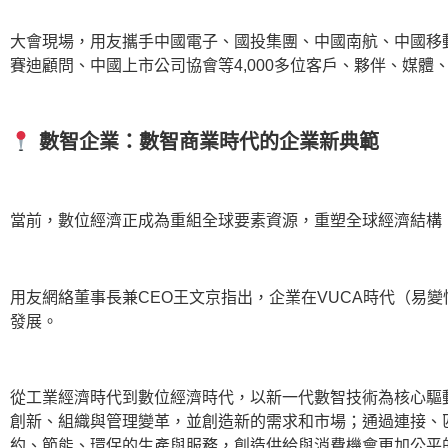
大會現場，用友攜手中國電子、國投集團、中國南航、中國移
賽迪顧問、中國上市公司協會等4,000多位客戶、夥伴、媒體、
數智企業：數智商業時代的企業新典範
當前，數位經濟正成為重組全球要素資源，重塑全球經濟結構
用友網絡董事長兼CEO王文京指出，企業在VUCA時代（易
發展。
從工業經濟時代到數位經濟時代，以新一代數智技術為核心驅
創新、組織與管理變革，並創造新的需求和市場；通過連接、
約、節能、環保的生產與服務，創造供給與消費機會更加公平