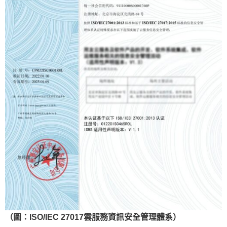
（圖：ISO/IEC 27017雲服務資訊安全管理體系）