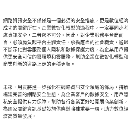
網路資訊安全不僅僅是一個必須的安全措施，更是數位經濟
成功的關鍵所在。企業數智化轉型的過程中，一定要同步考
慮資訊安全，二者密不可分。因此，對企業服務平台商而
言，必須肩負起平台主體責任，承擔應盡的社會職責，通過
不斷深化對雲服務個人隱私和數據保護力度，為企業用戶提
供更安全可信的雲環境和雲服務，幫助企業在數智化轉型和
商業創新的道路上走的更穩更順。
未來，用友將進一步強化在網路資訊安全領域的佈局，持續
構建完善的網路安全生態，為企業客戶的數據安全、用戶隱
私安全提供有力保障，幫助各行各業更好地開展商業創新，
為國家關鍵資訊基礎設施供應鏈強補重要一環，助力數位經
濟高質量發展。