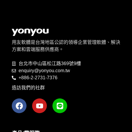
用友軟體是台灣地區公認的領導企業管理軟體、解決
方案和雲端服務供應商。
台北市中山區松江路369號9樓
enquiry@yonyou.com.tw
+886-2-2731-7376
造訪我們的社群