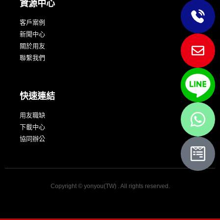
資源中心
客戶案例
新聞中心
關於用友
聯繫我們
快速連結
用友職缺
下載中心
協同辦公
Copyright © yonyou(TW) . All rights reserved.