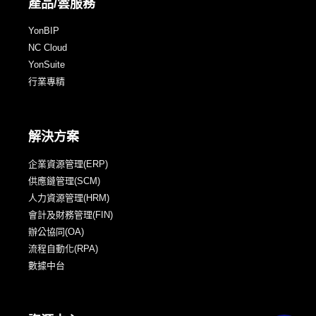
產品/雲服務
YonBIP
NC Cloud
YonSuite
行業專精
解決方案
企業資源管理(ERP)
供應鏈管理(SCM)
人力資源管理(HRM)
會計及財務管理(FIN)
辦公協同(OA)
流程自動化(RPA)
數據中台