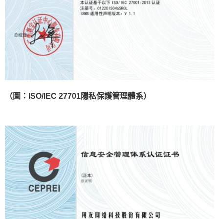
（圖：ISO/IEC 27701隱私保護管理體系）