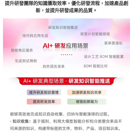
提升研發團隊的知識獲取效率，優化研發流程，加速產品創
新，並提升研發成果的品質。