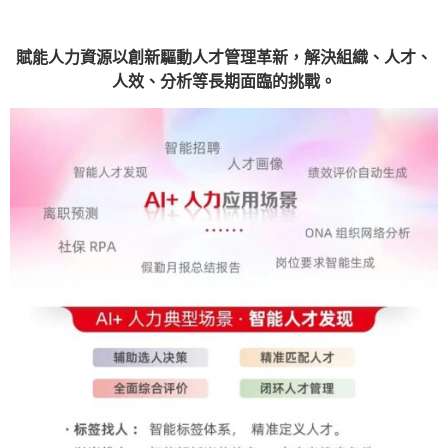
賦能人力資源以創新驅動人才管理革新，解決組織、人才、
人效、分析等長期面臨的挑戰。