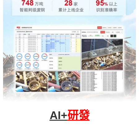
AI+
研發