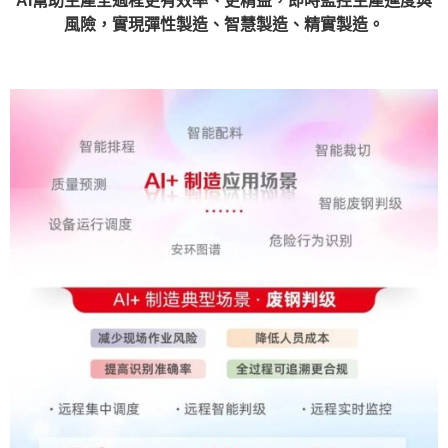
AI幫助生產全過程更有效率、更精益，即時監控生產進度與
風險，實現彈性製造、智慧製造、精實製造。