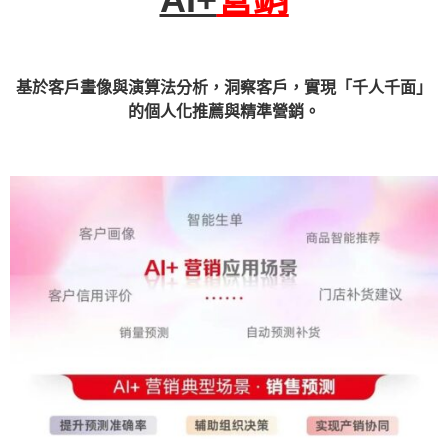
基於客戶畫像與演算法分析，洞察客戶，實現「千人千面」
的個人化推薦與精準營銷。