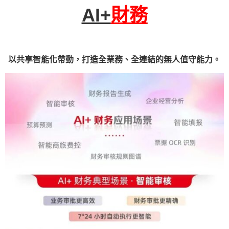
AI+
財務
以共享智能化帶動，打造全業務、全連結的無人值守能力。