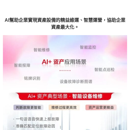
AI幫助企業實現資產設備的精益維運、智慧運營，協助企業
資產最大化。