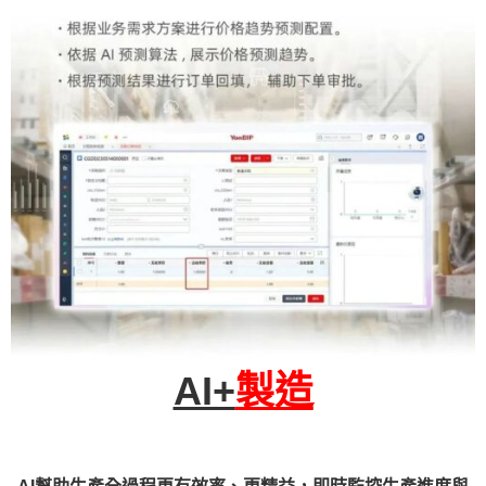
AI+
製造