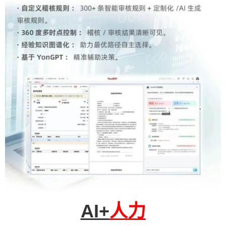
AI+
人力