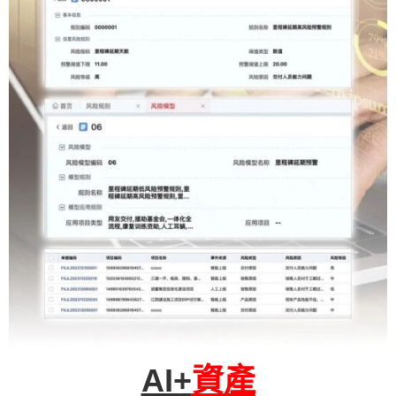
AI+
資產