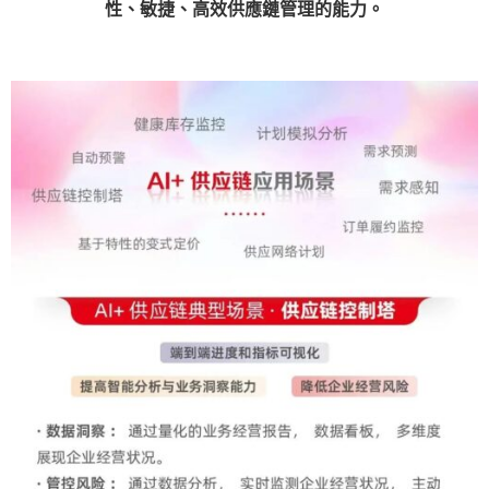
性、敏捷、高效供應鏈管理的能力。