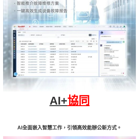
AI+
協同
AI全面嵌入智慧工作，引領高效能辦公新方式。