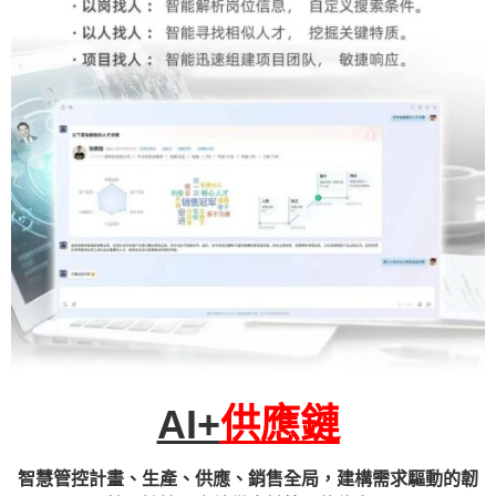
AI+
供應鏈
智慧管控計畫、生產、供應、銷售全局，建構需求驅動的韌