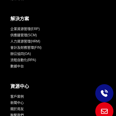
解決方案
企業資源管理(ERP)
供應鏈管理(SCM)
人力資源管理(HRM)
會計及財務管理(FIN)
辦公協同(OA)
流程自動化(RPA)
數據中台
資源中心
客戶案例
新聞中心
關於用友
聯繫我們