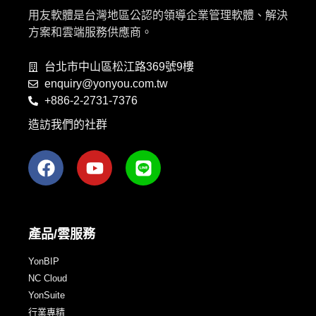
用友軟體是台灣地區公認的領導企業管理軟體、解決
方案和雲端服務供應商。
台北市中山區松江路369號9樓
enquiry@yonyou.com.tw
+886-2-2731-7376
造訪我們的社群
產品/雲服務
YonBIP
NC Cloud
YonSuite
行業專精