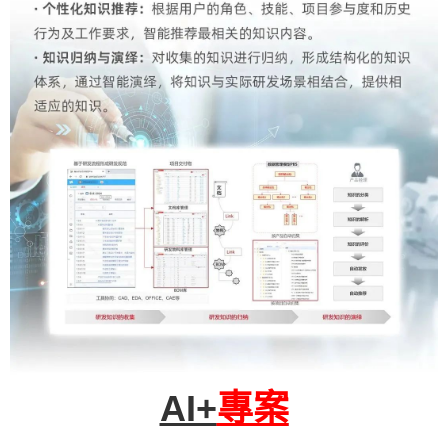
AI+
專案