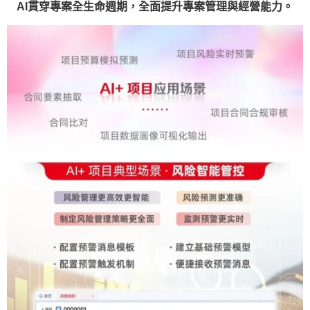
AI貫穿專案全生命週期，全面提升專案管理與經營能力。