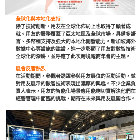
全球化與本地化支持
除了技術創新，用友在全球化佈局上也取得了顯著成
就。用友的服務覆蓋了亞太地區及全球市場，具備多語
言、多幣種支持及強大的本地化開發能力。新加坡海外
數據中心等設施的建設，進一步彰顯了用友對數智技術
全球化的深耕，並呼應了此次跨境電商年會的主題。
展會反響熱烈
在活動期間，參觀者踴躍參與用友展位的互動活動，並
對用友展示的數智技術表現出濃厚的興趣。不少企業負
責人表示，用友的智能化場景應用能夠切實解決他們在
經營管理中面臨的挑戰，期待在未來與用友展開合作。