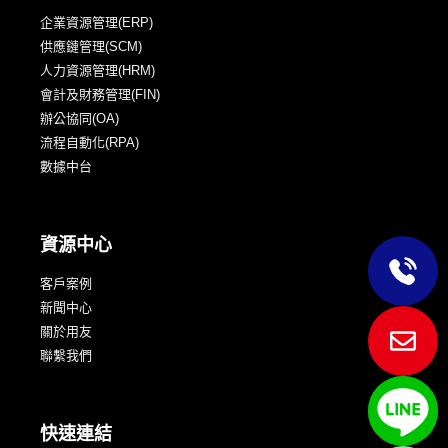
企業資源管理(ERP)
供應鏈管理(SCM)
人力資源管理(HRM)
會計及財務管理(FIN)
辦公協同(OA)
流程自動化(RPA)
數據中台
資源中心
客戶案例
新聞中心
關於用友
聯繫我們
快速連結