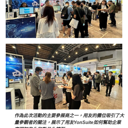
作為此次活動的主要參展商之一，用友的攤位吸引了大
量參觀者的關注，展示了用友YonSuite如何幫助企業