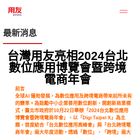
最新消息
台灣用友亮相2024台北
數位應用博覽會暨跨境
電商年會
前言
全球AI 蓬勃發展，為數位應用及跨境電商帶來前所未有
的變革。為鼓勵中小企業善用數位創新，開創新商業模
式，臺北市政府於10月22日舉辦「2024台北數位應用
博覽會暨跨境電商年會」，以「Digi Taipei X」為主
題，首度結合「台北數位應用高峰會」與「台北跨境電
商年會」兩大年度活動，透過「數位」、「跨境」兩大