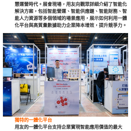
慧運營時代。展會現場，用友向觀眾詳細介紹了智能化
解決方案，包括智能營運、智能供應鏈、智能財務、智
能人力資源等多個領域的場景應用，展示如何利用一體
化平台與高質量數據助力企業降本增效，提升競爭力。
獨特的一體化平台
用友的一體化平台支持企業實現智能應用價值的最大