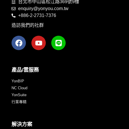
台北市中山區松江路369號9樓
enquiry@yonyou.com.tw
+886-2-2731-7376
造訪我們的社群
產品/雲服務
YonBIP
NC Cloud
YonSuite
行業專精
解決方案