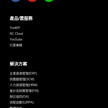
產品/雲服務
YonBIP
NC Cloud
YonSuite
行業專精
解決方案
企業資源管理(ERP)
供應鏈管理(SCM)
人力資源管理(HRM)
會計及財務管理(FIN)
辦公協同(OA)
流程自動化(RPA)