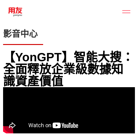
影音中心
【YonGPT】智能大搜：
全面釋放企業級數據知
識資產價值