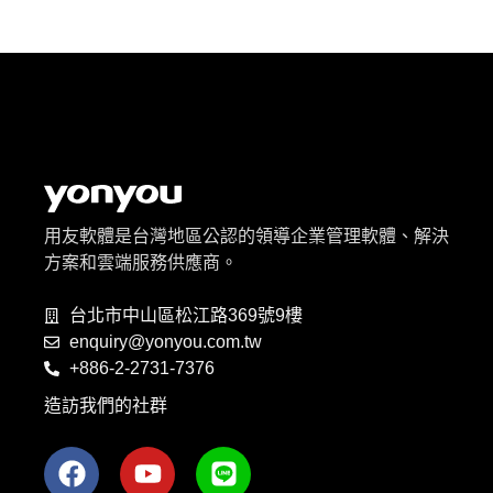
用友軟體是台灣地區公認的領導企業管理軟體、解決
方案和雲端服務供應商。
台北市中山區松江路369號9樓
enquiry@yonyou.com.tw
+886-2-2731-7376
造訪我們的社群