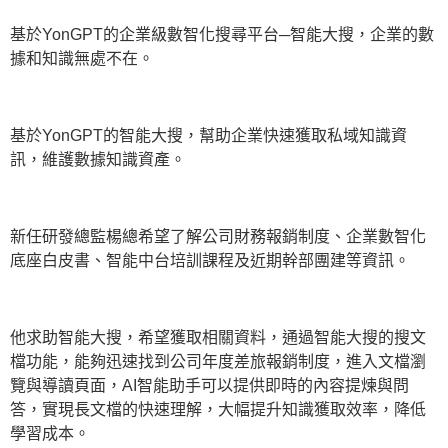
基於YonGPT的企業級數智化搜尋平台─智能大搜，企業的數
據和知識無處不在。
基於YonGPT的智能大搜，幫助企業快速獲取私域知識資
訊，維護數據知識資產。
新任研發總監楊總希望了解公司財務報銷制度、企業數智化
底座白皮書、智能中台培訓課程及近期幹部團建等資訊。
他求助智能大搜，希望獲取相關資料，通過智能大搜的搜文
檔功能，能夠迅速找到公司年度差旅報銷制度，進入文檔瀏
覽與導讀頁面，AI智能助手可以提供即時的內容提煉與問
答，實現長文檔的快速理解，大幅提升知識獲取效率，降低
學習成本。