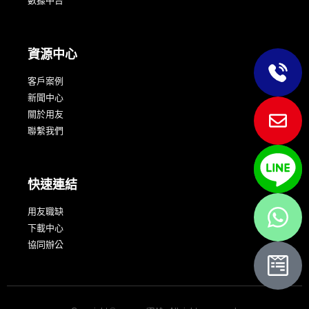
數據中台
資源中心
客戶案例
新聞中心
關於用友
聯繫我們
快速連結
用友職缺
下載中心
協同辦公