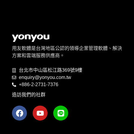
用友軟體是台灣地區公認的領導企業管理軟體、解決
方案和雲端服務供應商。
台北市中山區松江路369號9樓
enquiry@yonyou.com.tw
+886-2-2731-7376
造訪我們的社群