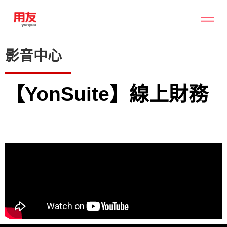
影音中心
【YonSuite】線上財務