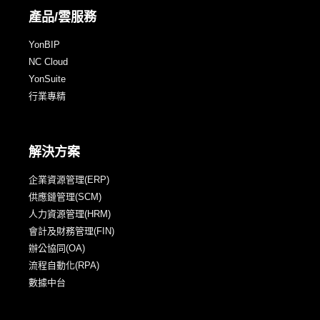
產品/雲服務
YonBIP
NC Cloud
YonSuite
行業專精
解決方案
企業資源管理(ERP)
供應鏈管理(SCM)
人力資源管理(HRM)
會計及財務管理(FIN)
辦公協同(OA)
流程自動化(RPA)
數據中台