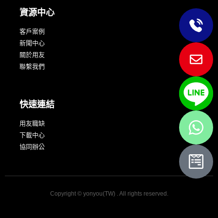
資源中心
客戶案例
新聞中心
關於用友
聯繫我們
快速連結
用友職缺
下載中心
協同辦公
Copyright © yonyou(TW) . All rights reserved.