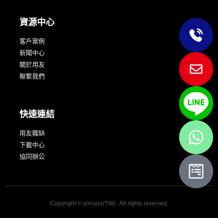
資源中心
客戶案例
新聞中心
關於用友
聯繫我們
快速連結
用友職缺
下載中心
協同辦公
Copyright © yonyou(TW) . All rights reserved.