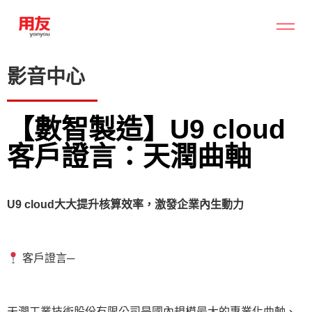
影音中心
【數智製造】U9 cloud
客戶證言：天潤曲軸
U9 cloud大大提升核算效率，激發企業內生動力
客戶證言─
天潤工業技術股份有限公司是國內規模最大的專業化曲軸、