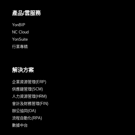
產品/雲服務
YonBIP
NC Cloud
YonSuite
行業專精
解決方案
企業資源管理(ERP)
供應鏈管理(SCM)
人力資源管理(HRM)
會計及財務管理(FIN)
辦公協同(OA)
流程自動化(RPA)
數據中台