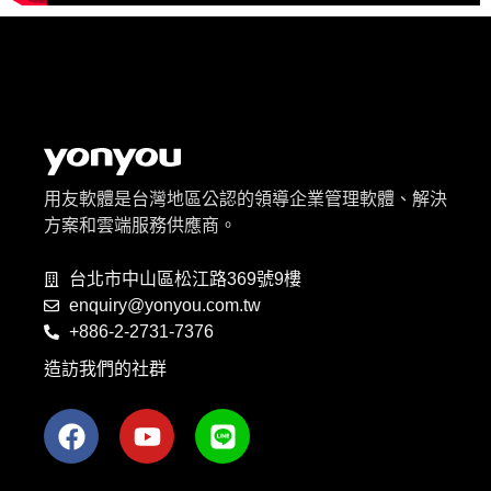
用友軟體是台灣地區公認的領導企業管理軟體、解決
方案和雲端服務供應商。
台北市中山區松江路369號9樓
enquiry@yonyou.com.tw
+886-2-2731-7376
造訪我們的社群