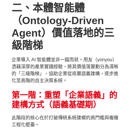
二、本體智能體
（Ontology-Driven
Agent
）
價值落地的三
級階梯
企業導入 AI 智能體並非一蹴而就。用友（yonyou）
憑藉深厚的產業實踐經驗，將其價值落實劃分為清晰
的「三級階梯」，協助企業從底層語義建構，逐步進
化至高階的自主決策系統。
第一階：重塑「企業語義」的
建構方式（語義基礎期）
此階段的核心在於打破傳統系統建模的高門檻與複雜
工程化壁壘。