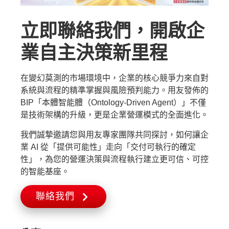
立即聯絡我們，開啟企
業自主決策新里程
在變幻莫測的市場環境中，企業的核心競爭力來自對
系統與流程的精準掌握與風險預判能力。用友發佈的
BIP「本體智能體（Ontology-Driven Agent）」不僅
是技術架構的升級，更是企業營運模式的全面進化。
我們誠摯邀請您與用友專家團隊共同探討，如何讓企
業 AI 從「提供可能性」走向「交付可執行的確定
性」，為您的營運決策與流程執行建立更可信、可控
的智能基座。
聯絡我們