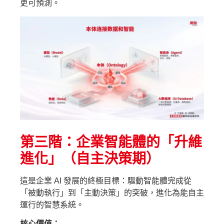
更可預測。
第三階：企業智能體的「升維
進化」（自主決策期）
這是企業 AI 發展的終極目標：驅動智能體完成從
「被動執行」到「主動決策」的突破，進化為能自主
運行的智慧系統。
核心價值：