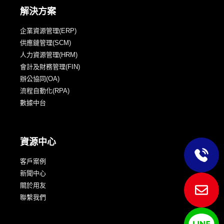
解決方案
企業資源管理(ERP)
供應鏈管理(SCM)
人力資源管理(HRM)
會計及財務管理(FIN)
辦公協同(OA)
流程自動化(RPA)
數據中台
資源中心
客戶案例
新聞中心
關於用友
聯繫我們