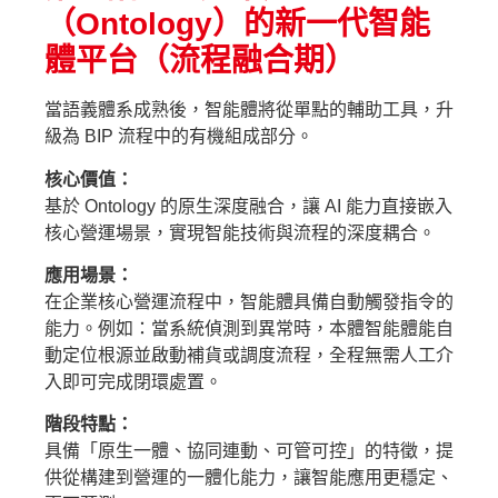
（Ontology）的新一代智能
體平台（流程融合期）
當語義體系成熟後，智能體將從單點的輔助工具，升
級為 BIP 流程中的有機組成部分。
核心價值：
基於 Ontology 的原生深度融合，讓 AI 能力直接嵌入
核心營運場景，實現智能技術與流程的深度耦合。
應用場景：
在企業核心營運流程中，智能體具備自動觸發指令的
能力。例如：當系統偵測到異常時，本體智能體能自
動定位根源並啟動補貨或調度流程，全程無需人工介
入即可完成閉環處置。
階段特點：
具備「原生一體、協同連動、可管可控」的特徵，提
供從構建到營運的一體化能力，讓智能應用更穩定、