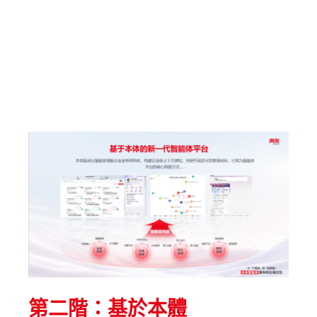
第二階：基於本體