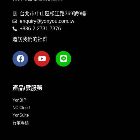
台北市中山區松江路369號9樓
enquiry@yonyou.com.tw
+886-2-2731-7376
造訪我們的社群
產品/雲服務
YonBIP
NC Cloud
YonSuite
行業專精