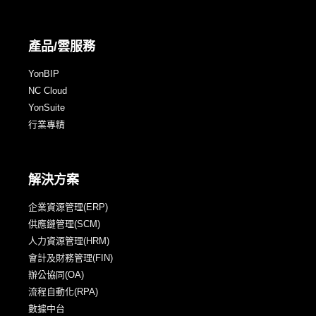
產品/雲服務
YonBIP
NC Cloud
YonSuite
行業專精
解決方案
企業資源管理(ERP)
供應鏈管理(SCM)
人力資源管理(HRM)
會計及財務管理(FIN)
辦公協同(OA)
流程自動化(RPA)
數據中台