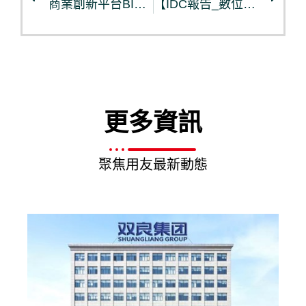
商業創新平台BIP研究報告
【IDC報告_數位轉型系列】全方位體驗轉型
更多資訊
聚焦用友最新動態