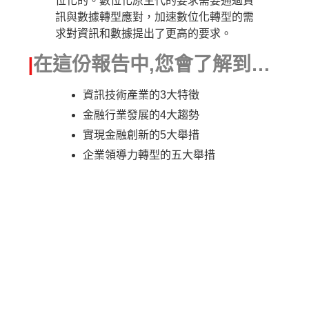
位化的。數位化原生代的要求需要通過資
訊與數據轉型應對，加速數位化轉型的需
求對資訊和數據提出了更高的要求。
|
在這份報告中,您會了解到…
資訊技術產業的3大特徵
金融行業發展的4大趨勢
實現金融創新的5大舉措
企業領導力轉型的五大舉措