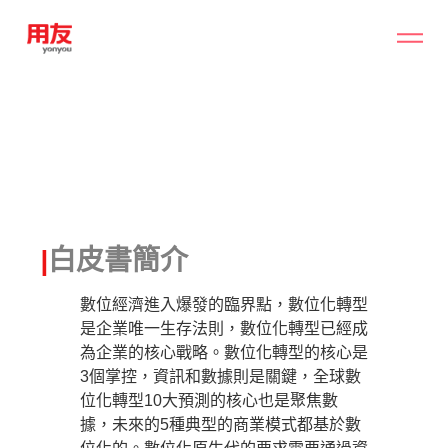
|
白皮書簡介
數位經濟進入爆發的臨界點，數位化轉型
是企業唯一生存法則，數位化轉型已經成
為企業的核心戰略。數位化轉型的核心是
3個掌控，資訊和數據則是關鍵，全球數
位化轉型10大預測的核心也是聚焦數
據，未來的5種典型的商業模式都基於數