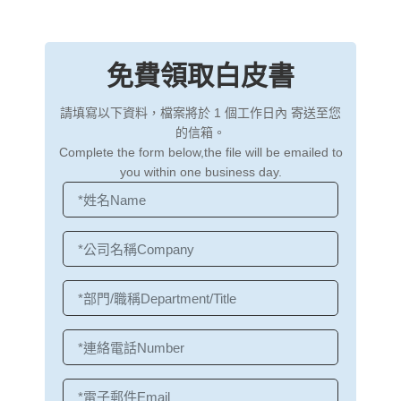
免費領取白皮書
請填寫以下資料，檔案將於 1 個工作日內 寄送至您
的信箱。
Complete the form below,the file will be emailed to
you within one business day.