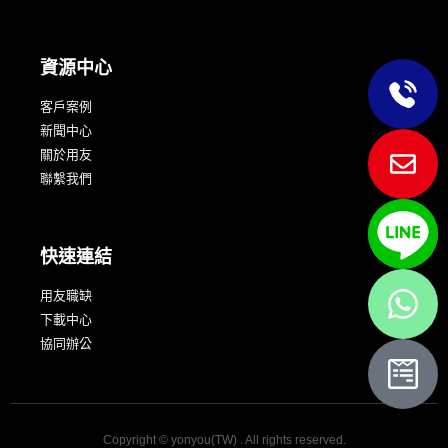
資源中心
客戶案例
新聞中心
關於用友
聯繫我們
快速連結
用友職缺
下載中心
協同辦公
Copyright © yonyou(TW) . All rights reserved.