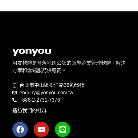
用友軟體是台灣地區公認的領導企業管理軟體、解決
方案和雲端服務供應商。
台北市中山區松江路369號9樓
enquiry@yonyou.com.tw
+886-2-2731-7376
造訪我們的社群