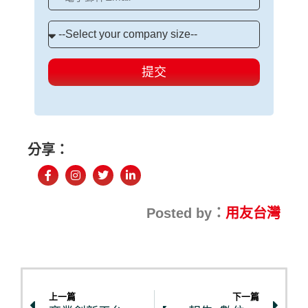
提交
分享：
Posted by：
用友台灣
上一篇
下一篇