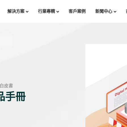
解決方案
行業專精
客戶案例
新聞中心
白皮書
品手冊