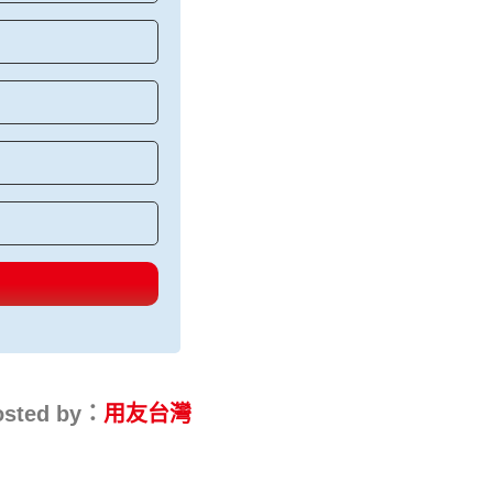
osted by：
用友台灣