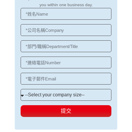
you within one business day.
提交