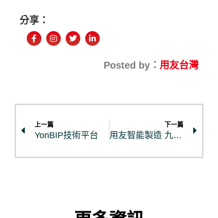
分享：
Posted by：
用友台灣
上一篇
下一篇
YonBIP技術平台
用友智能製造 九大行業解決方案