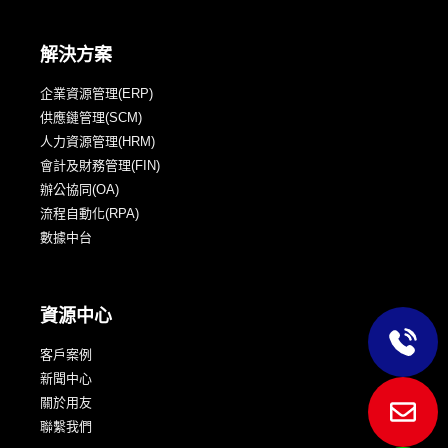
解決方案
企業資源管理(ERP)
供應鏈管理(SCM)
人力資源管理(HRM)
會計及財務管理(FIN)
辦公協同(OA)
流程自動化(RPA)
數據中台
資源中心
客戶案例
新聞中心
關於用友
聯繫我們