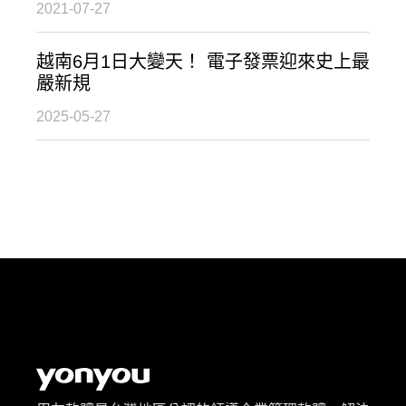
2021-07-27
越南6月1日大變天！ 電子發票迎來史上最
嚴新規
2025-05-27