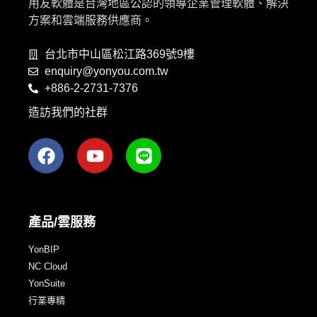
用友軟體是台灣地區公認的領導企業管理軟體、解決
方案和雲端服務供應商。
台北市中山區松江路369號9樓
enquiry@yonyou.com.tw
+886-2-2731-7376
造訪我們的社群
產品/雲服務
YonBIP
NC Cloud
YonSuite
行業專精