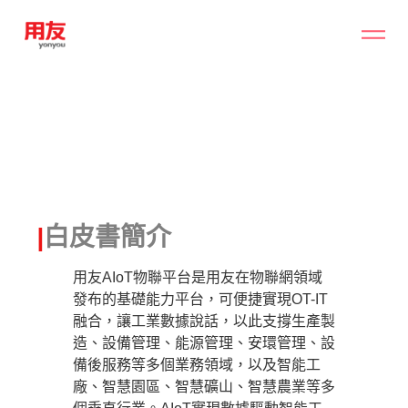
|
白皮書簡介
用友AIoT物聯平台是用友在物聯網領域
發布的基礎能力平台，可便捷實現OT-IT
融合，讓工業數據說話，以此支撐生產製
造、設備管理、能源管理、安環管理、設
備後服務等多個業務領域，以及智能工
廠、智慧園區、智慧礦山、智慧農業等多