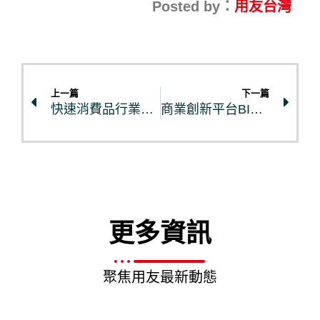
Posted by：
用友台灣
上一篇
下一篇
快速消費品行業解決方案
商業創新平台BIP白皮書
更多資訊
聚焦用友最新動態