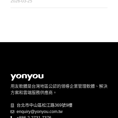
2026-03-25
用友軟體是台灣地區公認的領導企業管理軟體、解決
方案和雲端服務供應商。
台北市中山區松江路369號9樓
enquiry@yonyou.com.tw
+886-2-2731-7376