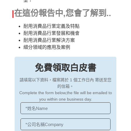
型？
|
在這份報告中,您會了解到..
耐用消費品行業定義及特點
耐用消費品行業發展和機會
耐用消費品行業解決方案
細分領域的應用及案例
免費領取白皮書
請填寫以下資料，檔案將於 1 個工作日內 寄送至您
的信箱。
Complete the form below,the file will be emailed to
you within one business day.