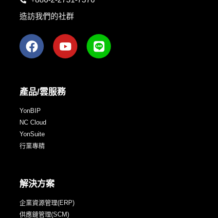
造訪我們的社群
產品/雲服務
YonBIP
NC Cloud
YonSuite
行業專精
解決方案
企業資源管理(ERP)
供應鏈管理(SCM)