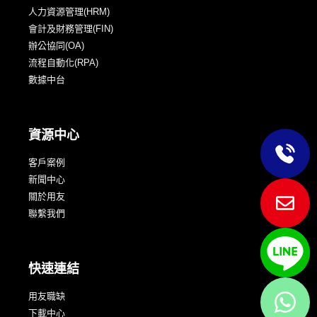
人力資源管理(HRM)
會計及財務管理(FIN)
辦公協同(OA)
流程自動化(RPA)
數據中台
資源中心
客戶案例
新聞中心
關於用友
聯繫我們
快速連結
用友職缺
下載中心