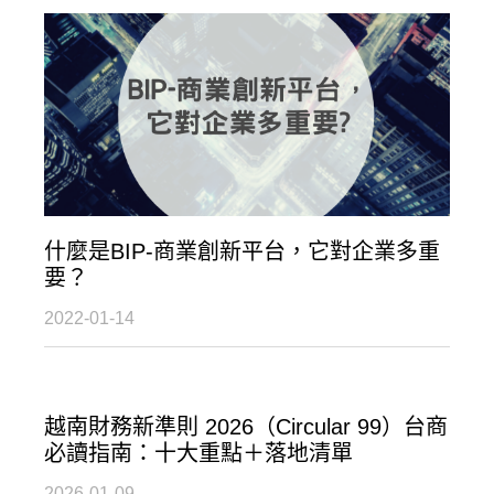
什麼是BIP-商業創新平台，它對企業多重
要？
2022-01-14
越南財務新準則 2026（Circular 99）台商
必讀指南：十大重點＋落地清單
2026-01-09