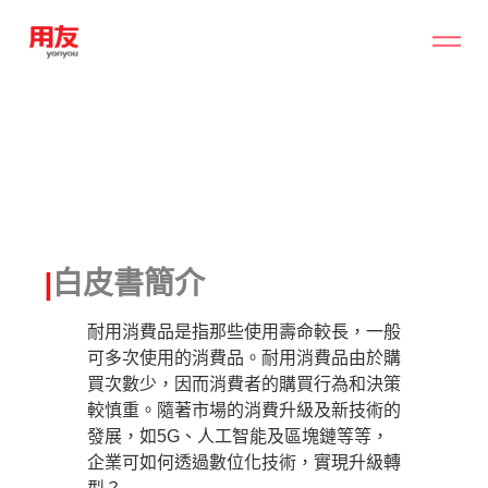
|
白皮書簡介
耐用消費品是指那些使用壽命較長，一般
可多次使用的消費品。耐用消費品由於購
買次數少，因而消費者的購買行為和決策
較慎重。隨著市場的消費升級及新技術的
發展，如5G、人工智能及區塊鏈等等，
企業可如何透過數位化技術，實現升級轉