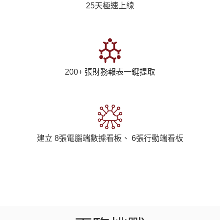
25天極速上線
200+ 張財務報表一鍵提取
建立 8張電腦端數據看板、 6張行動端看板