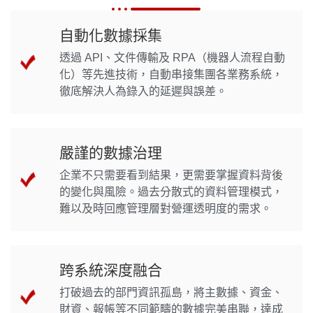
自動化數據採集
透過 API、文件傳輸及 RPA（機器人流程自動
化）等先進技術，自動串接集團各業務系統，
徹底解決人為錄入的延遲與誤差。
嚴謹的數據治理
企業不只需要看到結果，更需要掌握資料背後
的變化與風險。過去分散式的資料管理模式，
難以及時回應管理層對營運透明度的需求。
跨系統深度融合
打破過去的部門資訊孤島，將主數據、資金、
財資、報帳等不同範疇的數據完美串聯，達成