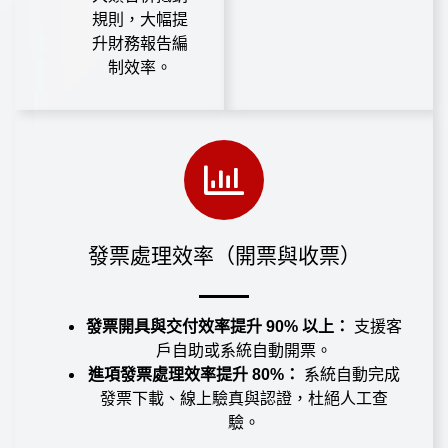
規則，大幅提
升財務報告編
制效率。
發票處理效率（開票與收票）
發票開具與交付效率提升 90% 以上
：
支援客
戶自助或系統自動開票。
進項發票處理效率提升 80%：
系統自動完成
發票下載、線上驗真與認證，杜絕人工查
驗。