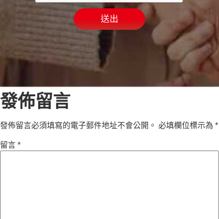
送出
發佈留言
發佈留言必須填寫的電子郵件地址不會公開。
必填欄位標示為
*
留言
*