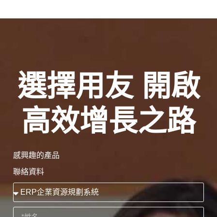
選擇用友 開啟
高效增長之路
感興趣的產品
聯絡資料