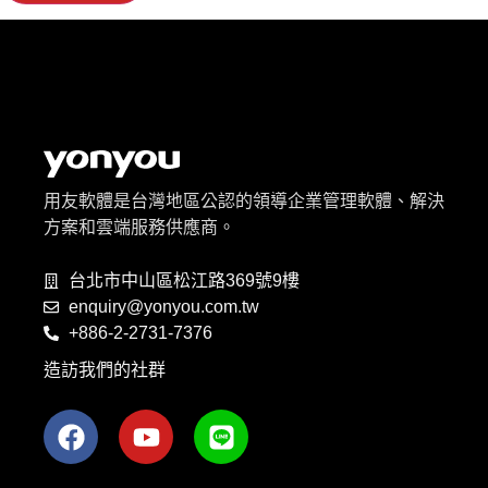
用友軟體是台灣地區公認的領導企業管理軟體、解決
方案和雲端服務供應商。
台北市中山區松江路369號9樓
enquiry@yonyou.com.tw
+886-2-2731-7376
造訪我們的社群