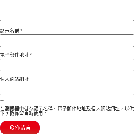
顯示名稱
*
電子郵件地址
*
個人網站網址
在
瀏覽器
中儲存顯示名稱、電子郵件地址及個人網站網址，以供
下次發佈留言時使用。