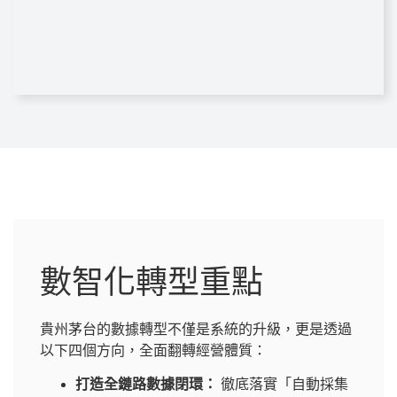
數智化轉型重點
貴州茅台的數據轉型不僅是系統的升級，更是透過
以下四個方向，全面翻轉經營體質：
打造全鏈路數據閉環：
徹底落實「自動採集