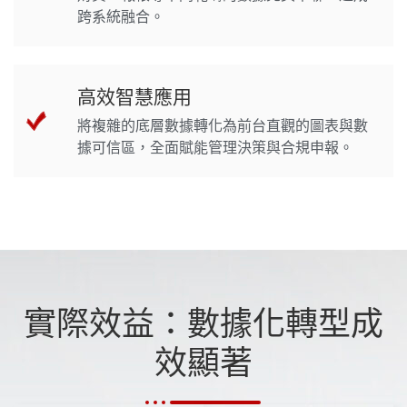
跨系統融合。
高效智慧應用
將複雜的底層數據轉化為前台直觀的圖表與數
據可信區，全面賦能管理決策與合規申報。
實際效益：數據化轉型成
效顯著