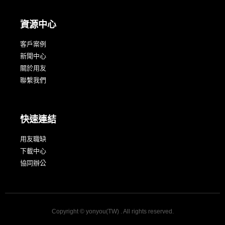
資源中心
客戶案例
新聞中心
關於用友
聯繫我們
快速連結
用友職缺
下載中心
協同辦公
Copyright © yonyou(TW) . All rights reserved.