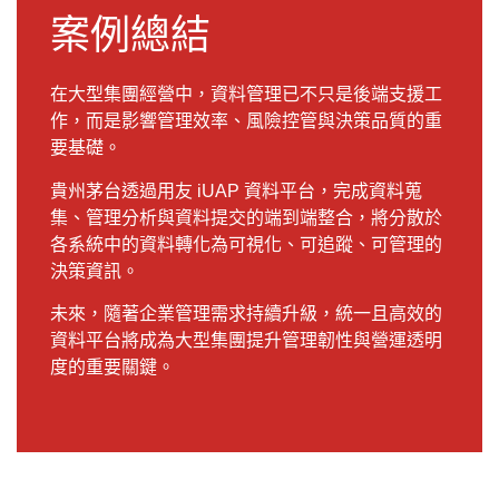
案例總結
在大型集團經營中，資料管理已不只是後端支援工
作，而是影響管理效率、風險控管與決策品質的重
要基礎。
貴州茅台透過用友 iUAP 資料平台，完成資料蒐
集、管理分析與資料提交的端到端整合，將分散於
各系統中的資料轉化為可視化、可追蹤、可管理的
決策資訊。
未來，隨著企業管理需求持續升級，統一且高效的
資料平台將成為大型集團提升管理韌性與營運透明
度的重要關鍵。