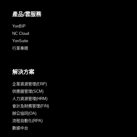
產品/雲服務
YonBIP
NC Cloud
YonSuite
行業專精
解決方案
企業資源管理(ERP)
供應鏈管理(SCM)
人力資源管理(HRM)
會計及財務管理(FIN)
辦公協同(OA)
流程自動化(RPA)
數據中台