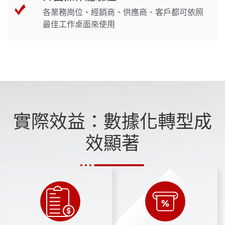
各業務崗位、經銷商、供應商、客戶都可依照
最佳工作桌面來使用
實際效益：數據化轉型成
效顯著