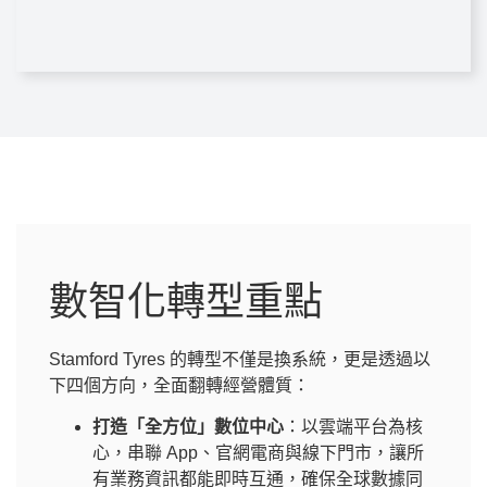
數智化轉型重點
Stamford Tyres 的轉型不僅是換系統，更是透過以
下四個方向，全面翻轉經營體質：
打造「全方位」數位中心
：以雲端平台為核
心，串聯 App、官網電商與線下門市，讓所
有業務資訊都能即時互通，確保全球數據同