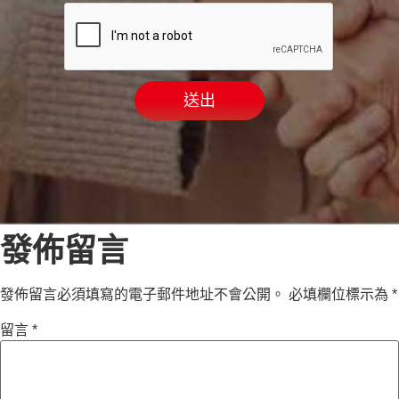
送出
發佈留言
發佈留言必須填寫的電子郵件地址不會公開。
必填欄位標示為
*
留言
*