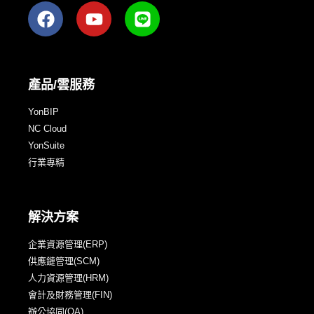
產品/雲服務
YonBIP
NC Cloud
YonSuite
行業專精
解決方案
企業資源管理(ERP)
供應鏈管理(SCM)
人力資源管理(HRM)
會計及財務管理(FIN)
辦公協同(OA)