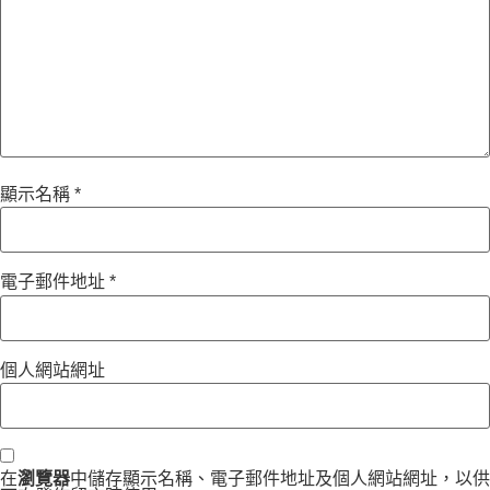
顯示名稱
*
電子郵件地址
*
個人網站網址
在
瀏覽器
中儲存顯示名稱、電子郵件地址及個人網站網址，以供