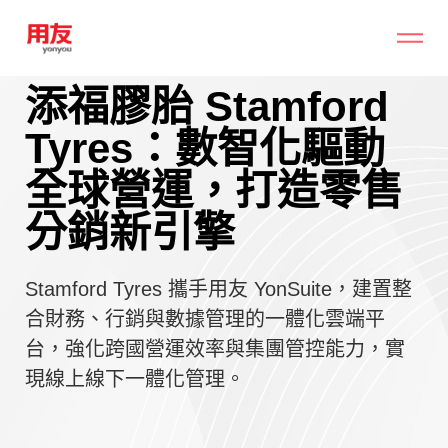
添福膠胎 Stamford
Tyres：數智化驅動
全球營運，打造零售
分銷新引擎
Stamford Tyres 攜手用友 YonSuite，建置整
合財務、行銷與數據管理的一體化雲端平
台，強化跨國營運效率與集團管控能力，實
現線上線下一體化管理。