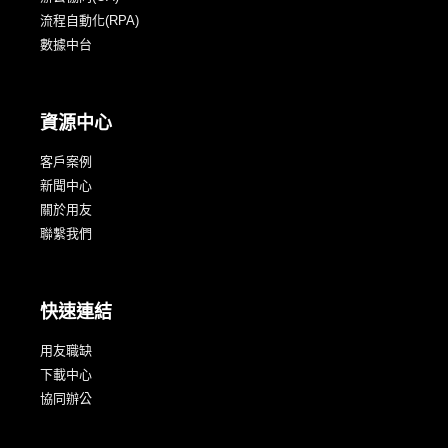
流程自動化(RPA)
數據中台
資源中心
客戶案例
新聞中心
關於用友
聯繫我們
快速連結
用友職缺
下載中心
協同辦公