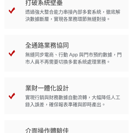
打破系統壁壘
透過強大整合能力串接內部多套系統，徹底解
決數據斷層，實現各業務環節無縫對接。
全通路業務協同
無縫同步電商、行動 App 與門市預約數據，門
市人員不再需要切換多套系統處理業務。
業財一體化設計
實現行銷與財務數據自動流轉，大幅降低人工
錄入誤差，確保報表準確與即時產出。
介面操作體驗佳