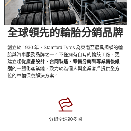
全球領先的輪胎分銷品牌
創立於 1930 年，Stamford Tyres 為東南亞最具規模的輪
胎與汽車服務品牌之一。不僅擁有自有的輪殼工廠，更
建立起從
產品設計、合同製造、零售分銷到專業售後維
護
的一體化產業鏈，致力於為個人與企業客戶提供全方
位的車輛保養解決方案。
分銷全球90多國