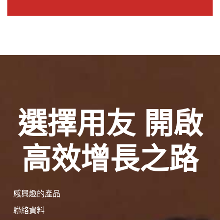
選擇用友 開啟
高效增長之路
感興趣的產品
聯絡資料