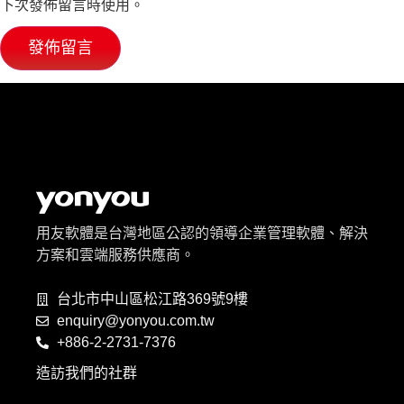
下次發佈留言時使用。
用友軟體是台灣地區公認的領導企業管理軟體、解決
方案和雲端服務供應商。
台北市中山區松江路369號9樓
enquiry@yonyou.com.tw
+886-2-2731-7376
造訪我們的社群