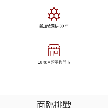
新加坡深耕 80 年
18 家直營零售門市
面臨挑戰