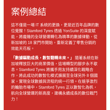
案例總結
這不僅是一場 IT 系統的更換，更是近百年品牌的數
位覺醒！Stamford Tyres 透過 YonSuite 的深度賦
能，將龐雜的全球營運轉化為精準的數據律動，從
新加坡的 18 家門市開始，重新定義了零售分銷的
效能天花板。
「數據驅動成長，數智翻轉未來。」
隨著系統在新
加坡釋放巨大的商業價值，這場轉型的腳步永不歇
息。Stamford Tyres 將攜手用友持續深化戰略合
作，將此成功的數智化模式擴展至全球另外 8 個國
家，實現全球數據與流程的統一行領。在競爭激烈
的輪胎市場中，Stamford Tyres 正以數智化為帆，
航向全球營運的新高度，建構永續成長的數位戰鬥
力！