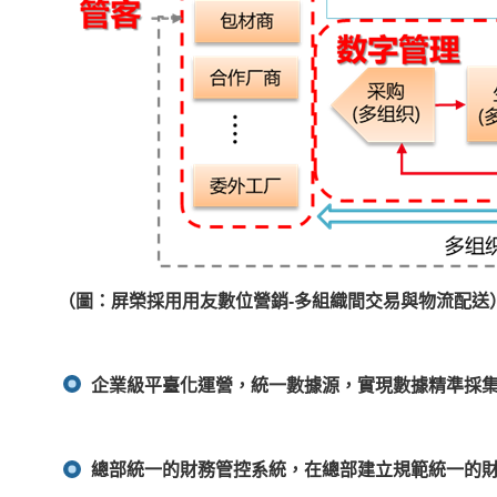
（圖：屏榮採用用友數位營銷-多組織間交易與物流配送
企業級平臺化運營，統一數據源，實現數據精準採集
總部統一的財務管控系統，在總部建立規範統一的財