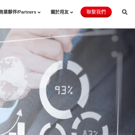
商業夥伴/Partners
關於用友
聯繫我們