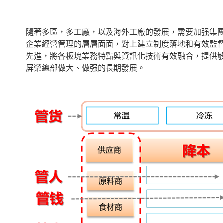
隨著多區，多工廠，以及海外工廠的發展，需要加强集
企業經營管理的層層面面，對上建立制度落地和有效監
先進，將各板塊業務特點與資訊化技術有效融合，提供
屏榮總部做大、做强的長期發展。