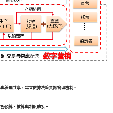
）
與管理共享，建立數據决策資訊管理機制。
務預算、核算與制度體系。