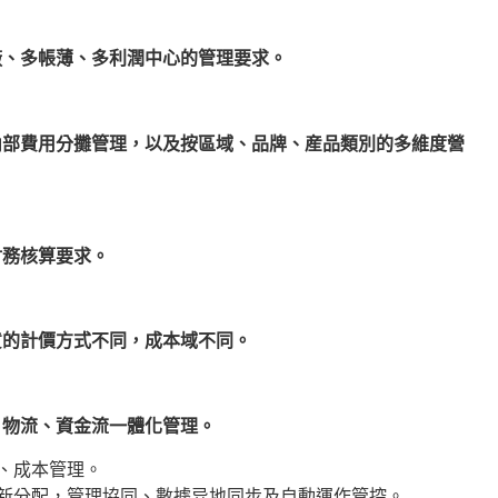
、多帳薄、多利潤中心的管理要求。
部費用分攤管理，以及按區域、品牌、産品類別的多維度營
財務核算要求。
貨的計價方式不同，成本域不同。
物流、資金流一體化管理。
、成本管理。
新分配，管理協同、數據异地同步及自動運作管控。