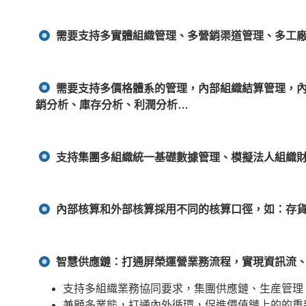
需要支持多實體組織管理、多營銷渠道管理、多工廠
需要支持多價格體系的管理，內部組織結算管理，內
銷分析、庫存分析、利潤分析…
支持集團多組織統一基礎數據管理、模擬法人組織
內部核算和外部核算採用不同的核算口徑，如：存
智慧供應鏈：打通屏榮運營業務流程，實現資訊流、
支持多組織業務協同要求，集團供應鏈、生産管理
兼顧多業態，打通內外循環，促進價值鏈上的的重