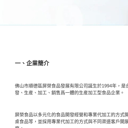
一、企業簡介
佛山市順德區屏榮食品發展有限公司誕生於1994年，是
發、生産、加工、銷售爲一體的生産加工型食品企業。
屏榮食品以多元化的食品開發經營和專業代加工的方式
桌食品等，並採用專業代加工的方式與不同渠道客戶開