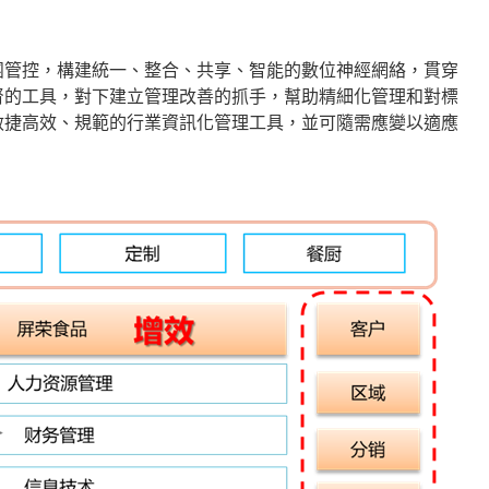
團管控，構建統一、整合、共享、智能的數位神經網絡，貫穿
督的工具，對下建立管理改善的抓手，幫助精細化管理和對標
敏捷高效、規範的行業資訊化管理工具，並可隨需應變以適應