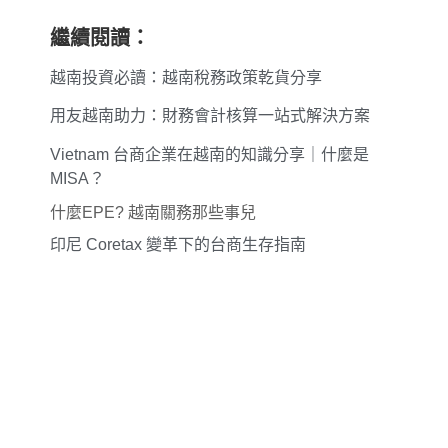
繼續閱讀：
越南投資必讀：越南稅務政策乾貨分享
用友越南助力：財務會計核算一站式解決方案
Vietnam 台商企業在越南的知識分享｜什麼是
MISA？
什麼EPE? 越南關務那些事兒
印尼 Coretax 變革下的台商生存指南