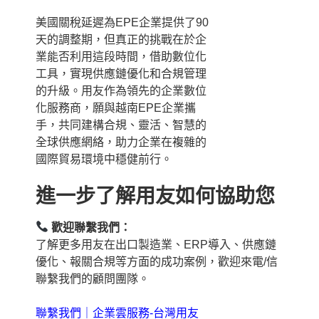
美國關稅延遲為EPE企業提供了90
天的調整期，但真正的挑戰在於企
業能否利用這段時間，借助數位化
工具，實現供應鏈優化和合規管理
的升級。用友作為領先的企業數位
化服務商，願與越南EPE企業攜
手，共同建構合規、靈活、智慧的
全球供應網絡，助力企業在複雜的
國際貿易環境中穩健前行。
進一步了解用友如何協助您
歡迎聯繫我們：
了解更多用友在出口製造業、ERP導入、供應鏈
優化、報關合規等方面的成功案例，歡迎來電/信
聯繫我們的顧問團隊。
聯繫我們｜企業雲服務-台灣用友