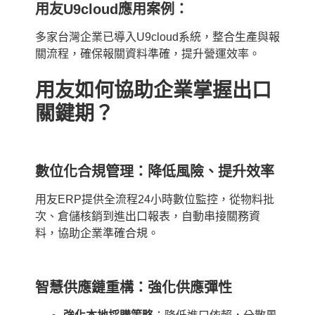
用友U9cloud
應用案例：
多家台灣企業已導入U9cloud系統，整合生產與報
關流程，確保報關資料準確，提升營運效率。
用友如何協助企業掌握出口
關鍵期？
數位化合規管理：降低風險、提升效率
用友ERP提供全流程24小時數位監控，從物料批
次、倉儲核銷到進出口報表，自動串接關務資
料，協助企業準確合規。
智慧供應鏈重構：強化供應彈性