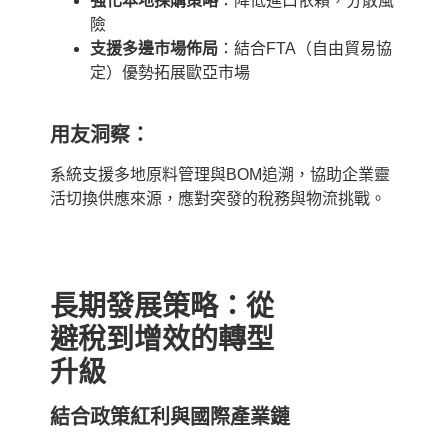
強化本地採購策略
：降低進口依賴，分散風
險
支援多邊市場佈局
：結合FTA（自由貿易協
定）優勢拓展歐亞市場
用友洞察：
系統支援多地原料管理與BOM追溯，協助企業靈
活切換供應來源，應對突發的稅務與物流挑戰。
長期發展策略：從
避稅到增效的轉型
升級
結合政策紅利與國際產業鏈