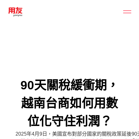
90天關稅緩衝期，
越南台商如何用數
位化守住利潤？
2025年4月9日，美國宣布對部分國家的關稅政策延後9