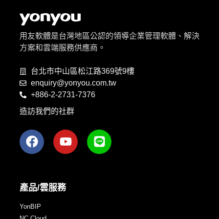
用友軟體是台灣地區公認的領導企業管理軟體、解決
方案和雲端服務供應商。
台北市中山區松江路369號9樓
enquiry@yonyou.com.tw
+886-2-2731-7376
造訪我們的社群
產品/雲服務
YonBIP
NC Cloud