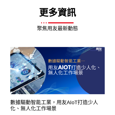
更多資訊
聚焦用友最新動態
數據驅動智能工業，用友AIoT打造少人
化、無人化工作場景