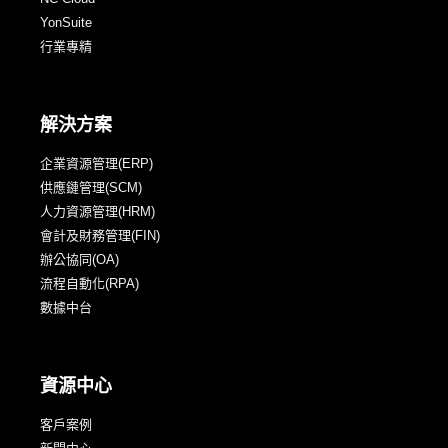
YonSuite
行業專精
解決方案
企業資源管理(ERP)
供應鏈管理(SCM)
人力資源管理(HRM)
會計及財務管理(FIN)
辦公協同(OA)
流程自動化(RPA)
數據中台
資源中心
客戶案例