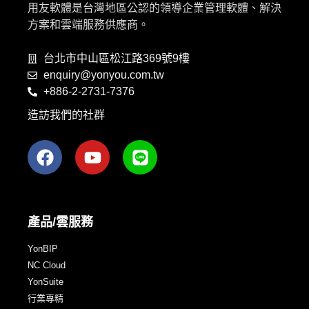
用友軟體是台灣地區公認的領導企業管理軟體、解決
方案和雲端服務供應商。
台北市中山區松江路369號9樓
enquiry@yonyou.com.tw
+886-2-2731-7376
造訪我們的社群
產品/雲服務
YonBIP
NC Cloud
YonSuite
行業專精