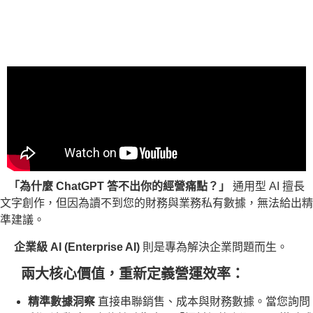
「為什麼 ChatGPT 答不出你的經營痛點？」
通用型 AI 擅長
文字創作，但因為讀不到您的財務與業務私有數據，無法給出精
準建議。
企業級 AI (Enterprise AI)
則是專為解決企業問題而生。
兩大核心價值，重新定義營運效率：
精準數據洞察
直接串聯銷售、成本與財務數據。當您詢問