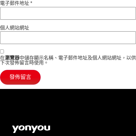
電子郵件地址
*
個人網站網址
在
瀏覽器
中儲存顯示名稱、電子郵件地址及個人網站網址，以供
下次發佈留言時使用。