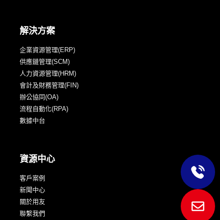
解決方案
企業資源管理(ERP)
供應鏈管理(SCM)
人力資源管理(HRM)
會計及財務管理(FIN)
辦公協同(OA)
流程自動化(RPA)
數據中台
資源中心
客戶案例
新聞中心
關於用友
聯繫我們