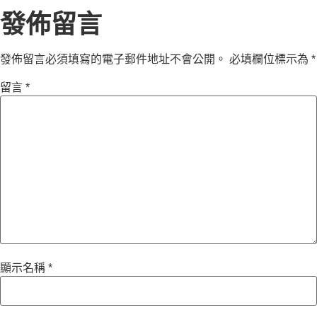
發佈留言
發佈留言必須填寫的電子郵件地址不會公開。
必填欄位標示為
*
留言
*
顯示名稱
*