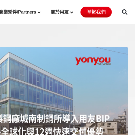
商業夥伴/Partners
關於用友
聯繫我們