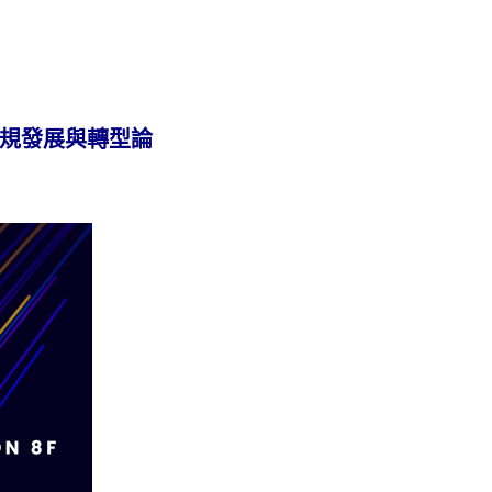
規發展與轉型論