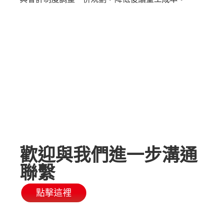
歡迎與我們進一步溝通
聯繫
點擊這裡