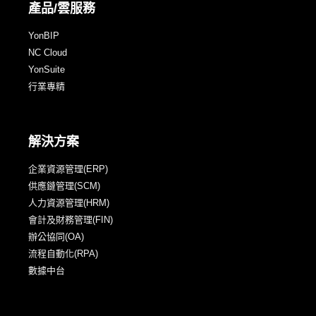
產品/雲服務
YonBIP
NC Cloud
YonSuite
行業專精
解決方案
企業資源管理(ERP)
供應鏈管理(SCM)
人力資源管理(HRM)
會計及財務管理(FIN)
辦公協同(OA)
流程自動化(RPA)
數據中台