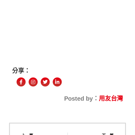
分享：
Posted by：
用友台灣