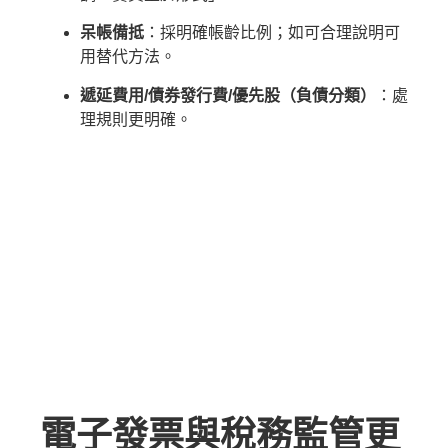
呆帳備抵
：採明確帳齡比例；如可合理說明可
用替代方法。
遞延費用/債券發行費/優先股（負債分類）
：處
理規則更明確。
電子發票與稅務監管更