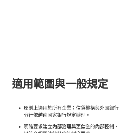
適用範圍與一般規定
原則上適用於所有企業；信貸機構與外國銀行
分行依越南國家銀行規定辦理。
明確要求建立
內部治理
與更健全的
內部控制
，