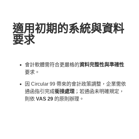
適用初期的系統與資料
要求
會計軟體需符合更嚴格的
資料完整性與準確性
要求。
因 Circular 99 帶來的會計政策調整，企業需依
通函指引完成
銜接處理
；若通函未明確規定，
則依
VAS 29
的原則辦理。