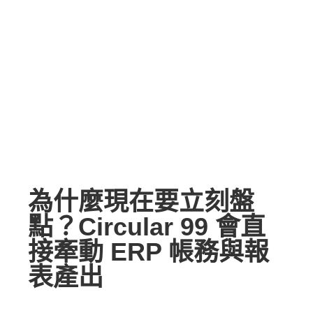
為什麼現在要立刻盤
點？Circular 99 會直
接牽動 ERP 帳務與報
表產出