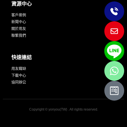
資源中心
客戶案例
新聞中心
關於用友
聯繫我們
快速連結
用友職缺
下載中心
協同辦公
Copyright © yonyou(TW) . All rights reserved.