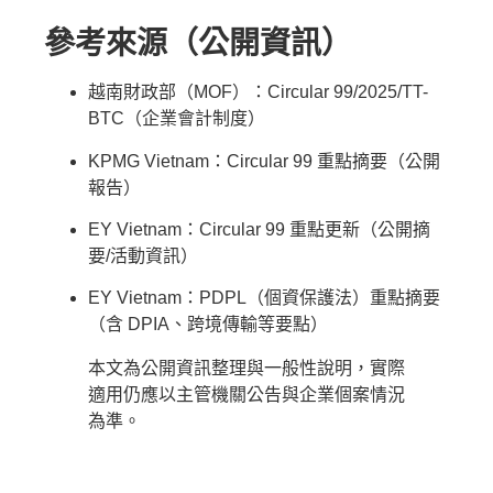
參考來源（公開資訊）
越南財政部（MOF）：Circular 99/2025/TT-
BTC（企業會計制度）
KPMG Vietnam：Circular 99 重點摘要（公開
報告）
EY Vietnam：Circular 99 重點更新（公開摘
要/活動資訊）
EY Vietnam：PDPL（個資保護法）重點摘要
（含 DPIA、跨境傳輸等要點）
本文為公開資訊整理與一般性說明，實際
適用仍應以主管機關公告與企業個案情況
為準。