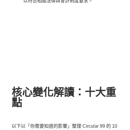
以符合相關法律與會計制度要求。
核心變化解讀：十大重
點
以下以「你需要知道的影響」整理 Circular 99 的 10