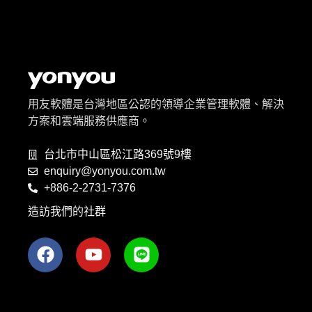
用友軟體是台灣地區公認的領導企業管理軟體、解決
方案和雲端服務供應商。
台北市中山區松江路369號9樓
enquiry@yonyou.com.tw
+886-2-2731-7376
造訪我們的社群