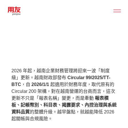
2026 年起，越南企業財務管理將迎來一波「制度
級」更新。越南財政部發布
Circular 99/2025/TT-
BTC
，自
2026/1/1
起適用於財務年度，取代原有的
Circular 200 架構，對在越南營運的台商而言，這次
更新不只是「報表名稱」變更，而是牽動
報表模
板、記帳幣別、科目表、揭露要求、內控治理與系統
資料品質
的整體升級。越早盤點，就越能降低 2026
起關帳與合規風險。