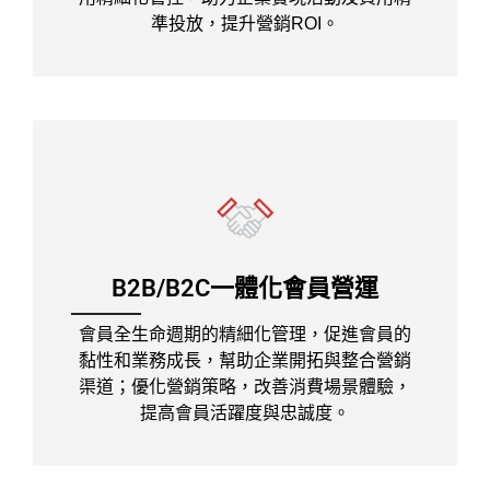
準投放，提升營銷ROI。
B2B/B2C一體化會員營運
會員全生命週期的精細化管理，促進會員的
黏性和業務成長，幫助企業開拓與整合營銷
渠道；優化營銷策略，改善消費場景體驗，
提高會員活躍度與忠誠度。