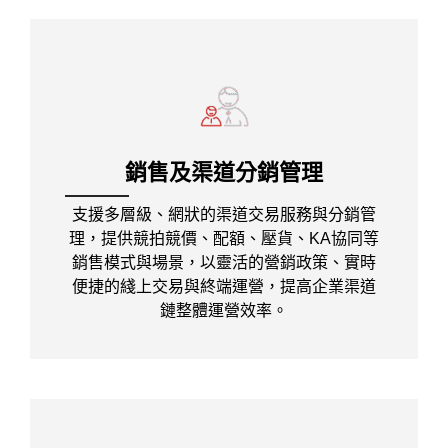
銷售及渠道分銷管理
支援多層級、網狀的渠道交易服務與分銷管
理，提供競拍競價、配額、壓貨、KA協同等
銷售模式與場景，以靈活的營銷政策、實時
便捷的綫上交易與終端運營，提高企業渠道
鏈整體運營效率。