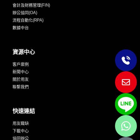
會計及財務管理(FIN)
辦公協同(OA)
流程自動化(RPA)
數據中台
資源中心
客戶案例
新聞中心
關於用友
聯繫我們
快速連結
用友職缺
下載中心
協同辦公