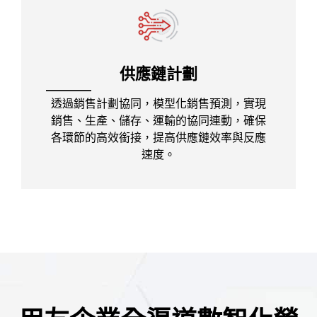
供應鏈計劃
透過銷售計劃協同，模型化銷售預測，實現
銷售、生產、儲存、運輸的協同連動，確保
各環節的高效銜接，提高供應鏈效率與反應
速度。