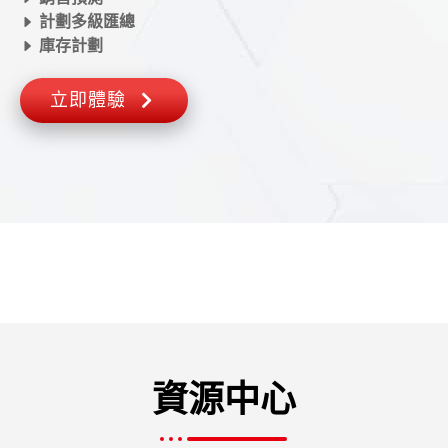
計劃多級匯總
庫存計劃
立即體驗
資源中心