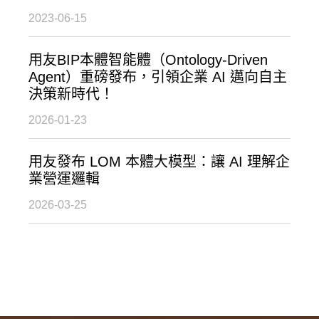
2023-06-15
用友BIP本體智能體（Ontology-Driven
Agent）重磅發布，引領企業 AI 邁向自主
決策新時代！
2026-01-23
用友發布 LOM 本體大模型：讓 AI 理解企
業營運邏輯
2026-03-25