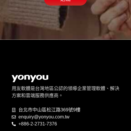
用友軟體是台灣地區公認的領導企業管理軟體、解決
方案和雲端服務供應商。
台北市中山區松江路369號9樓
enquiry@yonyou.com.tw
+886-2-2731-7376