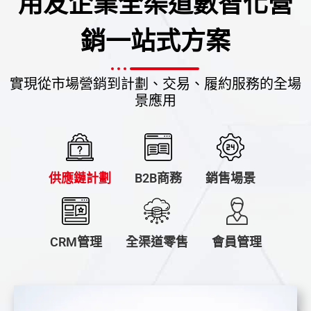
用友企業全渠道數智化營
銷一站式方案
實現從市場營銷到計劃、交易、履約服務的全場
景應用
供應鏈計劃
B2B商務
銷售場景
CRM管理
全渠道零售
會員管理