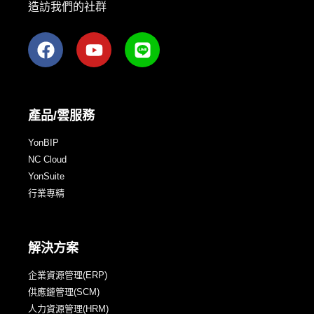
造訪我們的社群
產品/雲服務
YonBIP
NC Cloud
YonSuite
行業專精
解決方案
企業資源管理(ERP)
供應鏈管理(SCM)
人力資源管理(HRM)