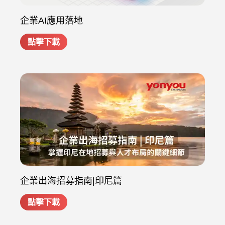
企業AI應用落地
點擊下載
企業出海招募指南|印尼篇
點擊下載