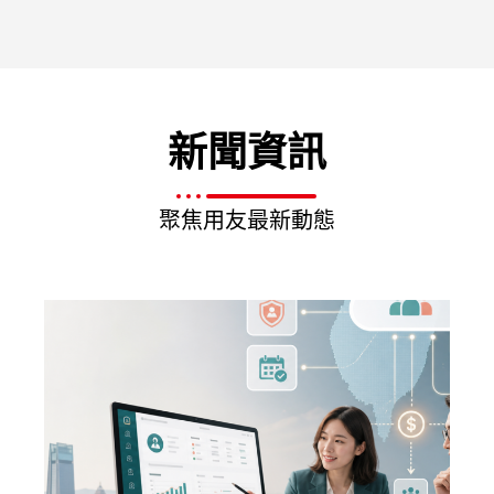
新聞資訊
聚焦用友最新動態