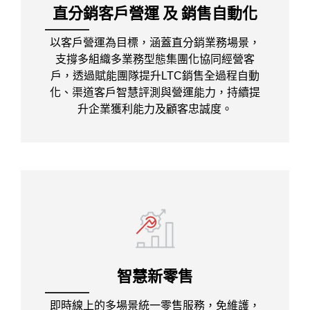
直分銷客戶營運 及 銷售自動化
以客戶營運為目標，涵蓋直分銷業務場景，
支撐多組織多業務型態集團化協同經營客
戶，透過賦能團隊提升LTC銷售全過程自動
化、渠道客戶智慧評測與營運能力，持續提
升企業獲利能力及顧客忠誠度。
智慧新零售
即時線上的多場景統一零售服務，免維護，