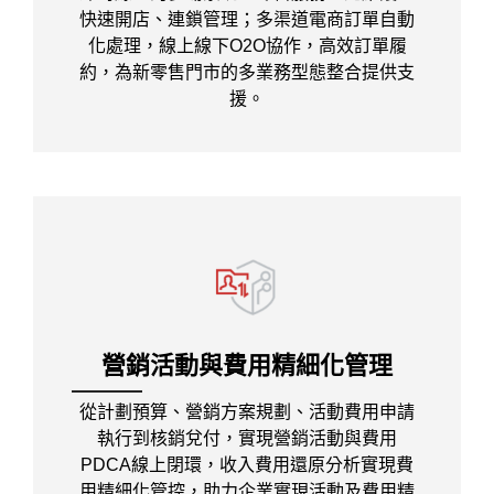
快速開店、連鎖管理；多渠道電商訂單自動
化處理，線上線下O2O協作，高效訂單履
約，為新零售門市的多業務型態整合提供支
援。
營銷活動與費用精細化管理
從計劃預算、營銷方案規劃、活動費用申請
執行到核銷兌付，實現營銷活動與費用
PDCA線上閉環，收入費用還原分析實現費
用精細化管控，助力企業實現活動及費用精