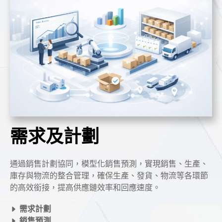
需求及計劃
通過銷售計劃協同，模型化銷售預測，實現銷售、生產、
庫存與物流的整合管理，確保生產、發貨、物流等各環節
的高效銜接，提高供應鏈效率和回應速度。
需求計劃
銷售預測