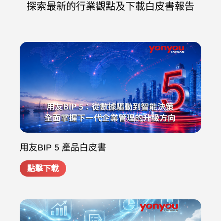
探索最新的行業觀點及下載白皮書報告
用友BIP 5 產品白皮書
點擊下載