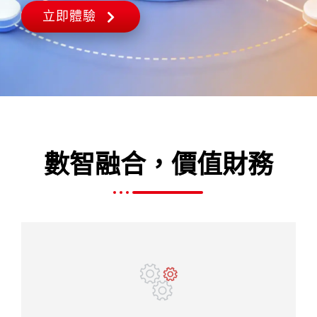
立即體驗
數智融合，價值財務