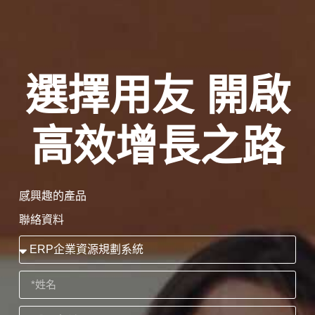
選擇用友 開啟
高效增長之路
感興趣的產品
聯絡資料