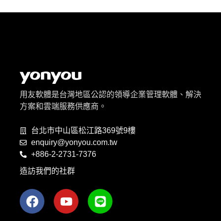
用友軟體是台灣地區公認的領導企業管理軟體、解決
方案和雲端服務供應商。
台北市中山區松江路369號9樓
enquiry@yonyou.com.tw
+886-2-2731-7376
造訪我們的社群