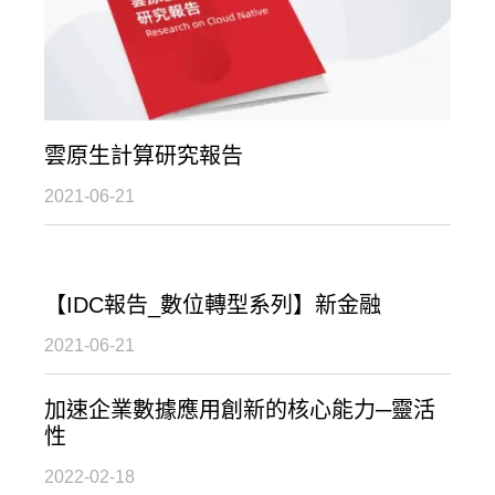
雲原生計算研究報告
2021-06-21
【IDC報告_數位轉型系列】新金融
2021-06-21
加速企業數據應用創新的核心能力─靈活
性
2022-02-18