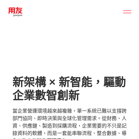
新架構 × 新智能，驅動
企業數智創新
當企業營運環境越來越複雜，單一系統已難以支撐跨
部門協同、即時決策與全球化管理需求。從財務、人
資、供應鏈、製造到採購流程，企業需要的不只是記
錄資料的軟體，而是一套能串聯流程、整合數據、導