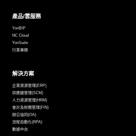
產品/雲服務
YonBIP
NC Cloud
YonSuite
行業專精
解決方案
企業資源管理(ERP)
供應鏈管理(SCM)
人力資源管理(HRM)
會計及財務管理(FIN)
辦公協同(OA)
流程自動化(RPA)
數據中台