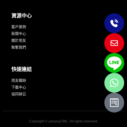
資源中心
客戶案例
新聞中心
關於用友
聯繫我們
快速連結
用友職缺
下載中心
協同辦公
Copyright © yonyou(TW) . All rights reserved.