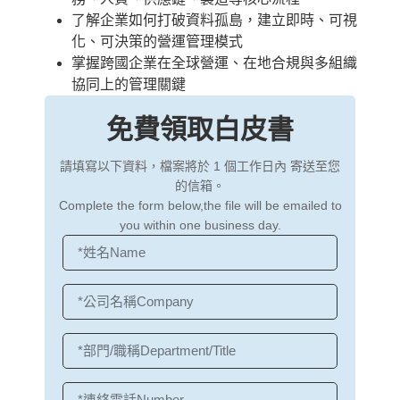
了解企業如何打破資料孤島，建立即時、可視
化、可決策的營運管理模式
掌握跨國企業在全球營運、在地合規與多組織
協同上的管理關鍵
免費領取白皮書
請填寫以下資料，檔案將於 1 個工作日內 寄送至您
的信箱。
Complete the form below,the file will be emailed to
you within one business day.