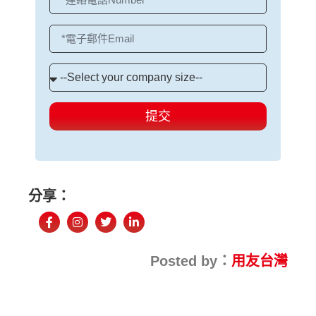
提交
分享：
Posted by：
用友台灣