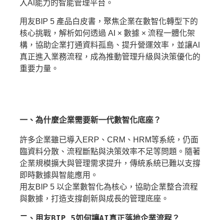
入AI能力的智能管理平台。
用友BIP 5 產品白皮書，聚焦企業在數智化轉型下的
核心挑戰，解析如何透過 AI × 數據 × 流程一體化架
構，協助企業打通資料孤島、提升營運效率，並讓AI
真正進入業務流程，成為推動管理升級與決策優化的
重要力量。
一、為什麼企業需要新一代數智化底座？
許多企業雖已導入ERP、CRM、HRM等系統，仍面
臨資料分散、流程斷點與決策效率不足等問題。隨著
企業規模擴大與管理需求提升，傳統系統已難以支撐
即時數據與智能應用。
用友BIP 5 以企業數智化為核心，協助企業整合流程
與數據，打造支撐創新與成長的管理底座。
二、用友BIP 5如何讓AI真正落地企業流程？