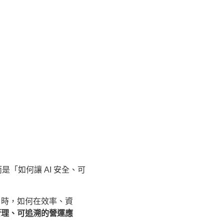
是「如何讓 AI 安全、可
nt 時，如何在效率、資
管理、可追溯的營運應