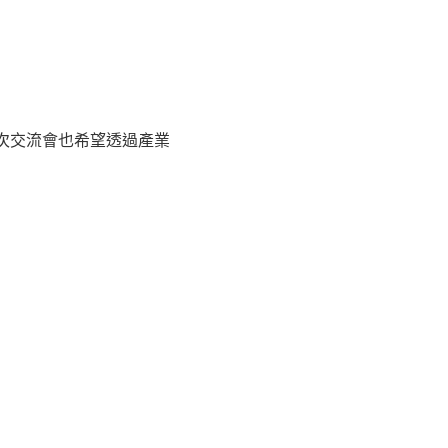
次交流會也希望透過產業