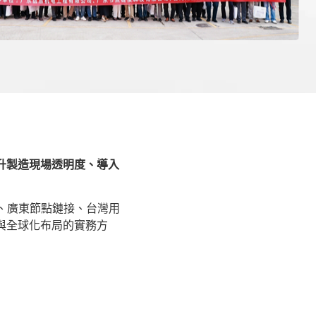
升製造現場透明度、導入
、廣東節點鏈接、台灣用
與全球化布局的實務方