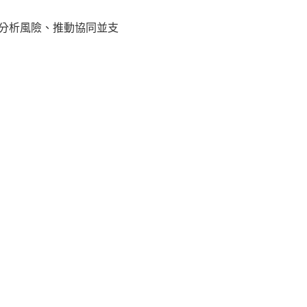
業分析風險、推動協同並支