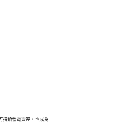
可持續發電資產，也成為