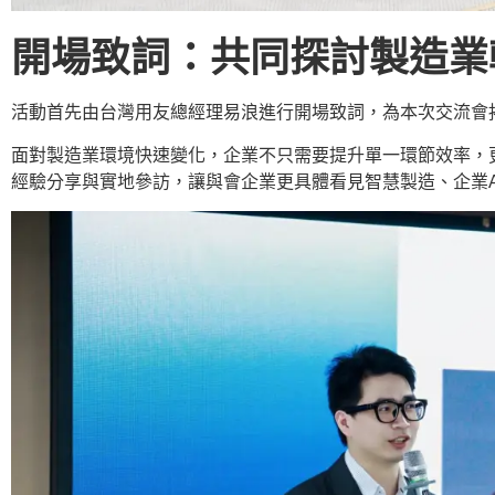
開場致詞：共同探討製造業
活動首先由台灣用友總經理易浪進行開場致詞，為本次交流會
面對製造業環境快速變化，企業不只需要提升單一環節效率，
經驗分享與實地參訪，讓與會企業更具體看見智慧製造、企業A