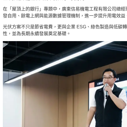
在「屋頂上的銀行」專題中，廣東信易機電工程有限公司總經
發自用、餘電上網與能源數據管理機制，進一步提升用電效益
光伏方案不只是節省電費，更與企業 ESG、綠色製造與低碳
性，並為長期永續發展奠定基礎。