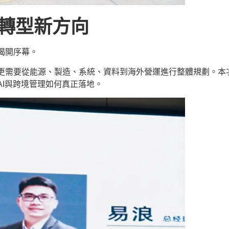
轉型新方向
揭開序幕。
更需要從能源、製造、系統、資料到海外營運進行整體規劃。本
I與跨境管理如何真正落地。