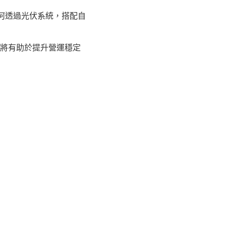
何透過光伏系統，搭配自
，將有助於提升營運穩定