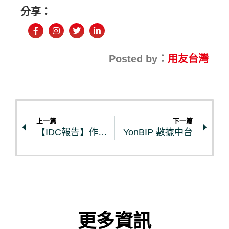
分享：
Posted by：
用友台灣
上一篇
下一篇
【IDC報告】作為CXO，您如何適應Digital Native的趨勢
YonBIP 數據中台
更多資訊