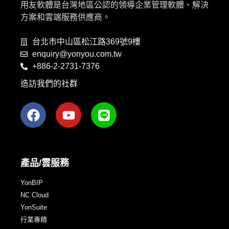
用友軟體是台灣地區公認的領導企業管理軟體、解決
方案和雲端服務供應商。
台北市中山區松江路369號9樓
enquiry@yonyou.com.tw
+886-2-2731-7376
造訪我們的社群
產品/雲服務
YonBIP
NC Cloud
YonSuite
行業專精