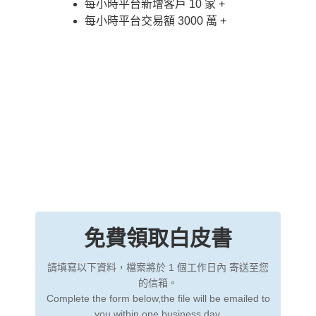
每小時平台新增客戶 10 家 +
每小時平台交易額 3000 萬 +
免費領取白皮書
請填寫以下資料，檔案將於 1 個工作日內 寄送至您
的信箱。
Complete the form below,the file will be emailed to
you within one business day.