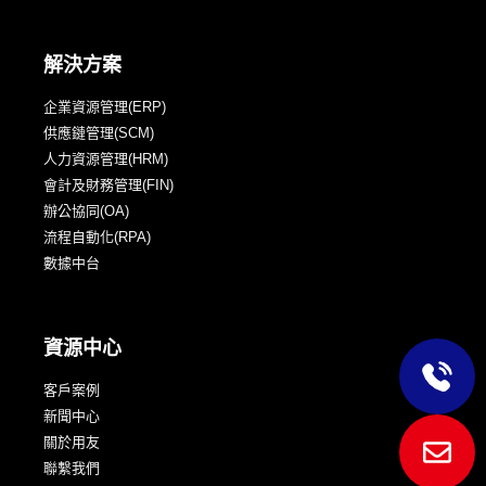
解決方案
企業資源管理(ERP)
供應鏈管理(SCM)
人力資源管理(HRM)
會計及財務管理(FIN)
辦公協同(OA)
流程自動化(RPA)
數據中台
資源中心
客戶案例
新聞中心
關於用友
聯繫我們