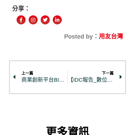
分享：
Posted by：
用友台灣
上一篇
下一篇
商業創新平台BIP白皮書
【IDC報告_數位轉型系列】AI創造業務價值的戰略
更多資訊