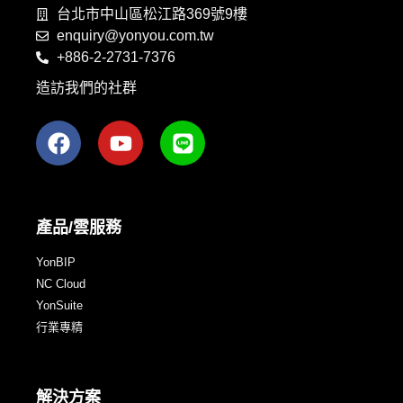
台北市中山區松江路369號9樓
enquiry@yonyou.com.tw
+886-2-2731-7376
造訪我們的社群
產品/雲服務
YonBIP
NC Cloud
YonSuite
行業專精
解決方案