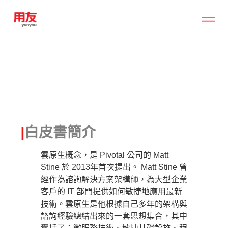
|
白皮書簡介
雲原生概念，是 Pivotal 公司的 Matt
Stine 於 2013年首次提出。 Matt Stine 曾
經作為諮詢解決方案架構師，為大型企業
客戶的 IT 部門提供如何敏捷地應用最新
技術。雲原生是他根據自己多年的架構與
諮詢經驗總結出來的一套思想集合，其中