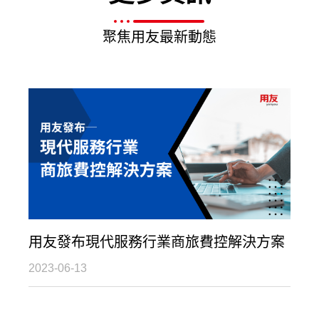
聚焦用友最新動態
用友發布現代服務行業商旅費控解決方案
2023-06-13