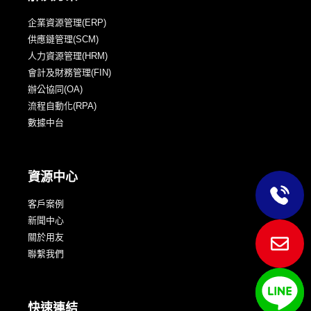
企業資源管理(ERP)
供應鏈管理(SCM)
人力資源管理(HRM)
會計及財務管理(FIN)
辦公協同(OA)
流程自動化(RPA)
數據中台
資源中心
客戶案例
新聞中心
關於用友
聯繫我們
快速連結