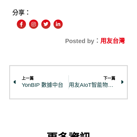
分享：
Posted by：
用友台灣
上一篇
下一篇
YonBIP 數據中台
用友AIoT智能物聯網平台產品手冊