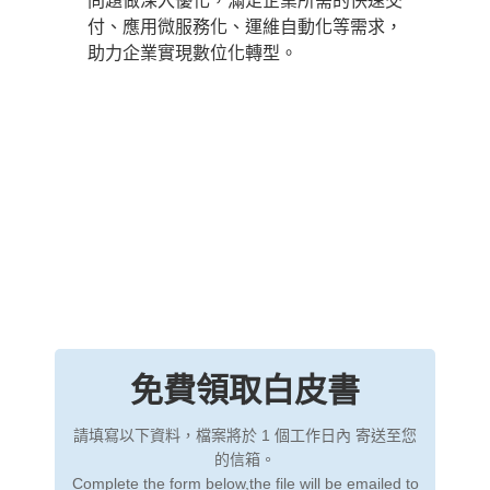
問題做深入優化，滿足企業所需的快速交
付、應用微服務化、運維自動化等需求，
助力企業實現數位化轉型。
免費領取白皮書
請填寫以下資料，檔案將於 1 個工作日內 寄送至您
的信箱。
Complete the form below,the file will be emailed to