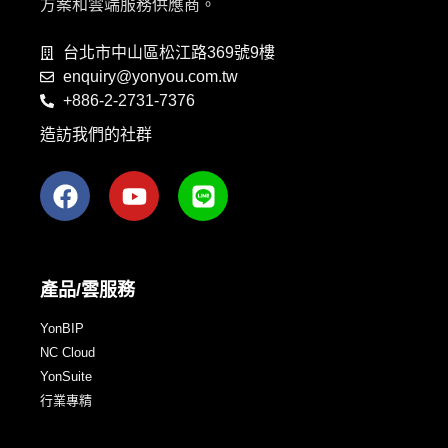
方案和雲端服務供應商。
台北市中山區松江路369號9樓
enquiry@yonyou.com.tw
+886-2-2731-7376
造訪我們的社群
產品/雲服務
YonBIP
NC Cloud
YonSuite
行業專精