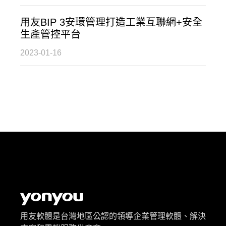
用友BIP 3安環管理打造工業互聯網+安全
生產管控平台
2023-01-16
用友軟體是台灣地區公認的領導企業管理軟體、解決