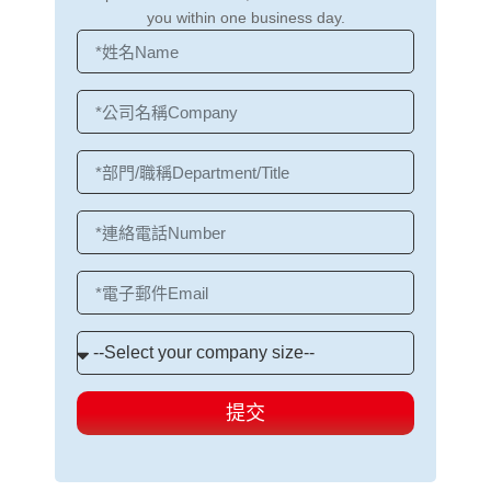
you within one business day.
提交