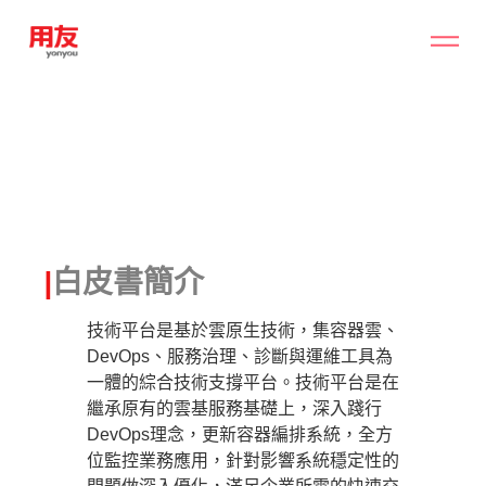
|
白皮書簡介
技術平台是基於雲原生技術，集容器雲、
DevOps、服務治理、診斷與運維工具為
一體的綜合技術支撐平台。技術平台是在
繼承原有的雲基服務基礎上，深入踐行
DevOps理念，更新容器編排系統，全方
位監控業務應用，針對影響系統穩定性的