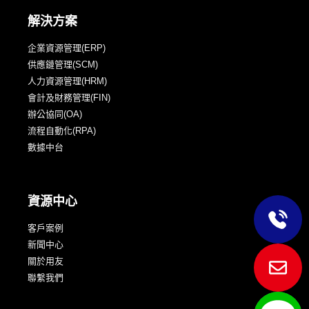
解決方案
企業資源管理(ERP)
供應鏈管理(SCM)
人力資源管理(HRM)
會計及財務管理(FIN)
辦公協同(OA)
流程自動化(RPA)
數據中台
資源中心
客戶案例
新聞中心
關於用友
聯繫我們