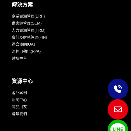
解決方案
企業資源管理(ERP)
供應鏈管理(SCM)
人力資源管理(HRM)
會計及財務管理(FIN)
辦公協同(OA)
流程自動化(RPA)
數據中台
資源中心
客戶案例
新聞中心
關於用友
聯繫我們