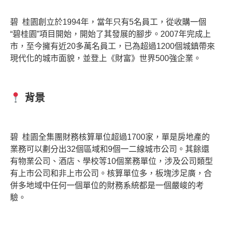
碧 桂園創立於1994年，當年只有5名員工，從收購一個
“碧桂園”項目開始，開始了其發展的腳步。2007年完成上
市，至今擁有近20多萬名員工，已為超過1200個城鎮帶來
現代化的城市面貌，並登上《財富》世界500強企業。
背景
碧 桂園全集團財務核算單位超過1700家，單是房地產的
業務可以劃分出32個區域和9個一二線城市公司。其餘還
有物業公司、酒店、學校等10個業務單位，涉及公司類型
有上市公司和非上市公司。核算單位多，板塊涉足廣，合
併多地域中任何一個單位的財務系統都是一個嚴峻的考
驗。