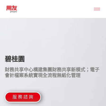
碧桂園
財務共享中心構建集團財務共享新模式；電子
會計檔案系統實現全流程無紙化管理
服 務 諮 詢