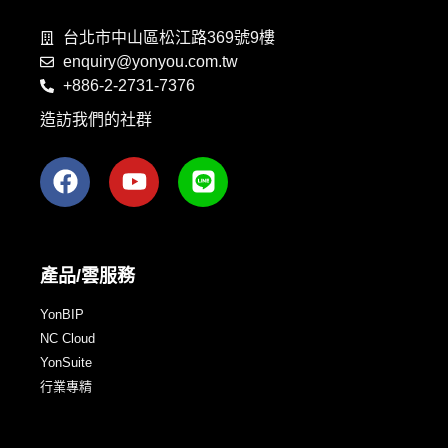
台北市中山區松江路369號9樓
enquiry@yonyou.com.tw
+886-2-2731-7376
造訪我們的社群
產品/雲服務
YonBIP
NC Cloud
YonSuite
行業專精