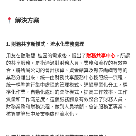
解決方案
1. 財務共享新模式．流水化業務處理
用友在聽取碧 桂園的需求後，提岀了
財務共享中心
。所謂
的共享服務，是指通過對財務人員、業務和流程的有效整
合，將所屬公司的會計核算、資金結算及報表編織等等的
業務分離出來，統一由財務共享服務中心按照統一流程，
統一標準進行集中處理的管理模式。通過專業化分工，標
準化作業，自動化處理的會計模式，提高工作效率、工作
質量和工作滿意度。這個服務體系有效整合了財務人員、
財務業務和財務流程，做到人員精簡、會計服務更專業、
核算結算集中及業務處理流水化。