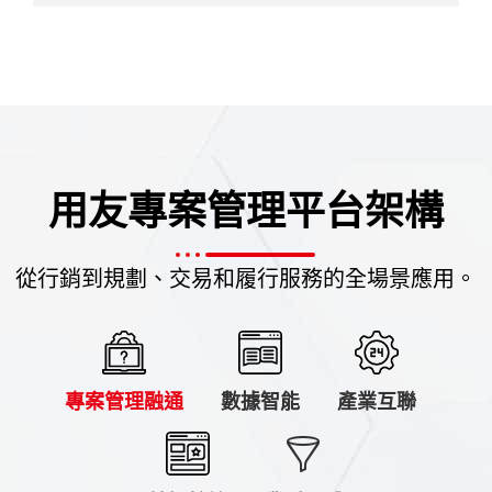
用友專案管理平台架構
從行銷到規劃、交易和履行服務的全場景應用。
專案管理融通
數據智能
產業互聯