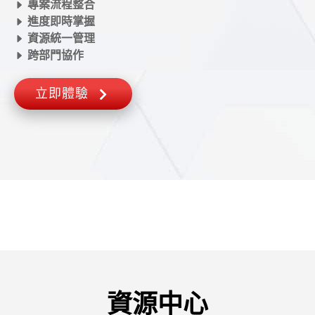
專案流程整合
進度即時掌握
資源統一管理
跨部門協作
立即體驗
資源中心