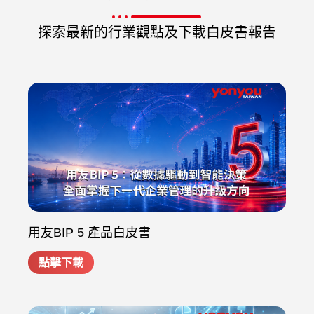
探索最新的行業觀點及下載白皮書報告
用友BIP 5 產品白皮書
點擊下載