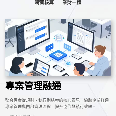
精智核算
業財一體
專案管理融通
整合專案從規劃、執行到結案的核心資訊，協助企業打通
專案管理與內部管理流程，提升協作與執行效率。