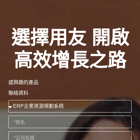
選擇用友 開啟
高效增長之路
感興趣的產品
聯絡資料