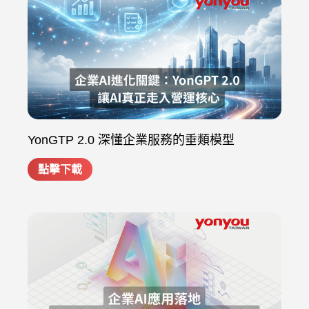
YonGTP 2.0 深懂企業服務的垂類模型
點擊下載