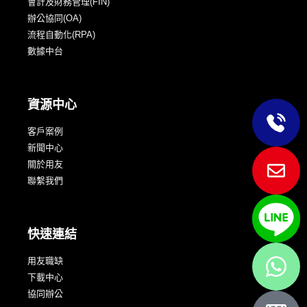
會計及財務管理(FIN)
辦公協同(OA)
流程自動化(RPA)
數據中台
資源中心
客戶案例
新聞中心
關於用友
聯繫我們
快速連結
用友職缺
下載中心
協同辦公