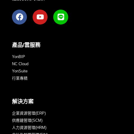
產品/雲服務
YonBIP
NC Cloud
YonSuite
行業專精
解決方案
企業資源管理(ERP)
供應鏈管理(SCM)
人力資源管理(HRM)