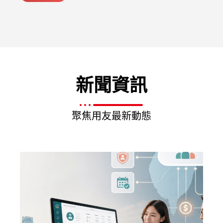
新聞資訊
聚焦用友最新動態