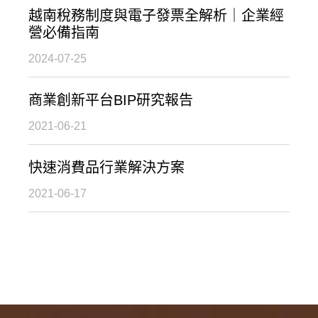
越南稅務制度與電子發票全解析｜企業經
營必備指南
2024-07-25
商業創新平台BIP研究報告
2021-06-21
快速消費品行業解決方案
2021-06-17