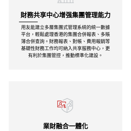
財務共享中心增强集團管理能力
用友能建立多層集團式管理系統的統一數據
平台，輕鬆處理香港的集團合併報表、多賬
簿合併查詢。財務報表、對帳、費用報銷等
基礎性財務工作均可納入共享服務中心，更
有利於集團管控，推動標準化建設。
業財融合一體化