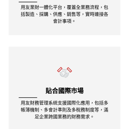
用友業財一體化平台，覆蓋全業務流程，包
括製造、採購、供應、銷售等，實時連接各
會計事項。
貼合國際市場
用友財務管理系統支援國際化應用，包括多
帳簿機制、多會計準則及多稅務制度等，滿
足企業跨國業務的財務需求。