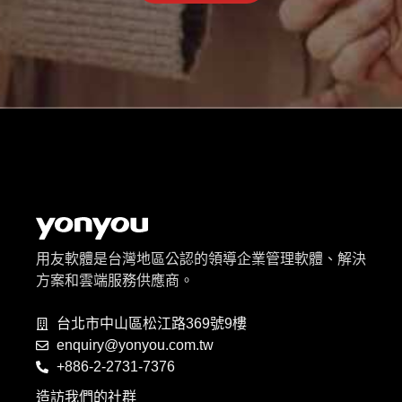
用友軟體是台灣地區公認的領導企業管理軟體、解決
方案和雲端服務供應商。
台北市中山區松江路369號9樓
enquiry@yonyou.com.tw
+886-2-2731-7376
造訪我們的社群