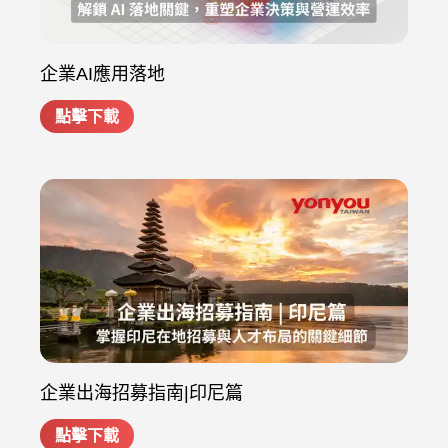
企業AI應用落地
點擊下載
企業出海招募指南|印尼篇
點擊下載