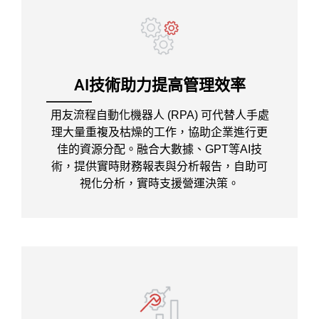
AI技術助力提高管理效率
用友流程自動化機器人 (RPA) 可代替人手處
理大量重複及枯燥的工作，協助企業進行更
佳的資源分配。融合大數據、GPT等AI技
術，提供實時財務報表與分析報告，自助可
視化分析，實時支援營運決策。