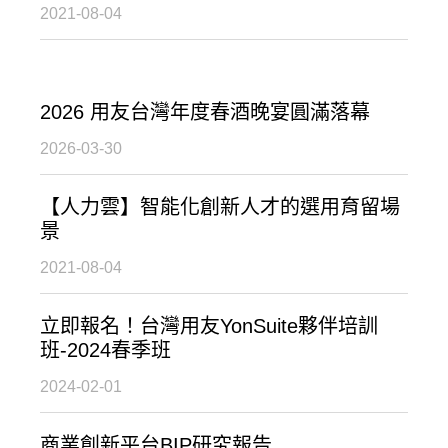
2021-08-04
2026 用友台灣年度春酒晚宴圓滿落幕
2026-03-30
【人力雲】智能化創新人才的選用育留場
景
2021-08-04
立即報名！台灣用友YonSuite夥伴培訓
班-2024春季班
2024-02-01
商業創新平台BIP研究報告