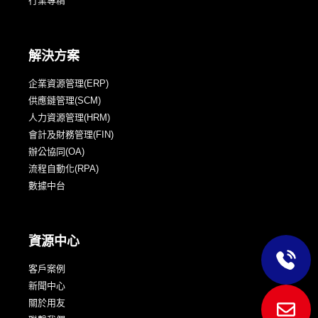
行業專精
解決方案
企業資源管理(ERP)
供應鏈管理(SCM)
人力資源管理(HRM)
會計及財務管理(FIN)
辦公協同(OA)
流程自動化(RPA)
數據中台
資源中心
客戶案例
新聞中心
關於用友