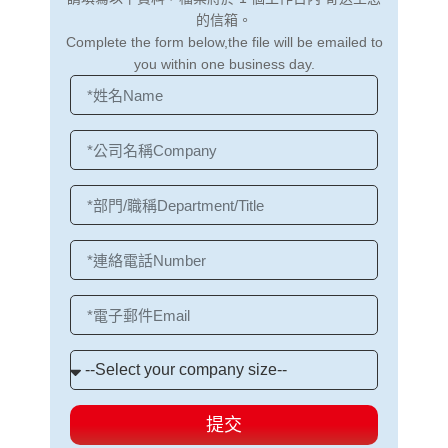
的信箱。
Complete the form below,the file will be emailed to
you within one business day.
提交