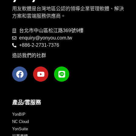
用友軟體是台灣地區公認的領導企業管理軟體、解決
方案和雲端服務供應商。
台北市中山區松江路369號9樓
enquiry@yonyou.com.tw
+886-2-2731-7376
造訪我們的社群
產品/雲服務
YonBIP
NC Cloud
YonSuite