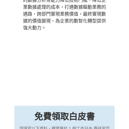
的數據分析等能力降低技術門檻，降低企
業數據處理的成本，打通數據驅動業務的
通路，跨部門實現業務價值，最終實現數
據的價值變現，為企業的數智化轉型提供
強大動力。
免費領取白皮書
請填寫以下資料，檔案將於 1 個工作日內 寄送至您