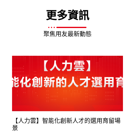
更多資訊
聚焦用友最新動態
【人力雲】智能化創新人才的選用育留場
景