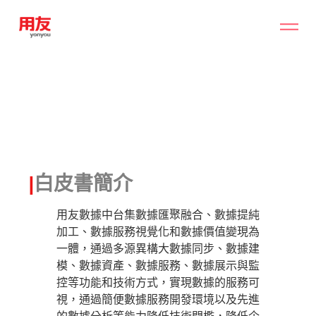
|
白皮書簡介
用友數據中台集數據匯聚融合、數據提純
加工、數據服務視覺化和數據價值變現為
一體，通過多源異構大數據同步、數據建
模、數據資產、數據服務、數據展示與監
控等功能和技術方式，實現數據的服務可
視，通過簡便數據服務開發環境以及先進