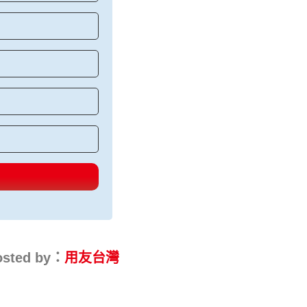
osted by：
用友台灣