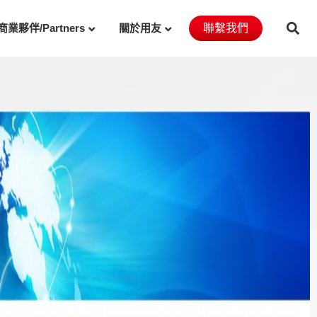
商業夥伴/Partners
關於用友
聯繫我們