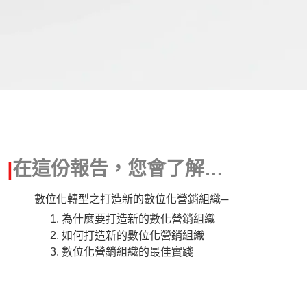
|
在這份報告，您會了解…
數位化轉型之打造新的數位化營銷組織─
為什麼要打造新的數化營銷組織
如何打造新的數位化營銷組織
數位化營銷組織的最佳實踐