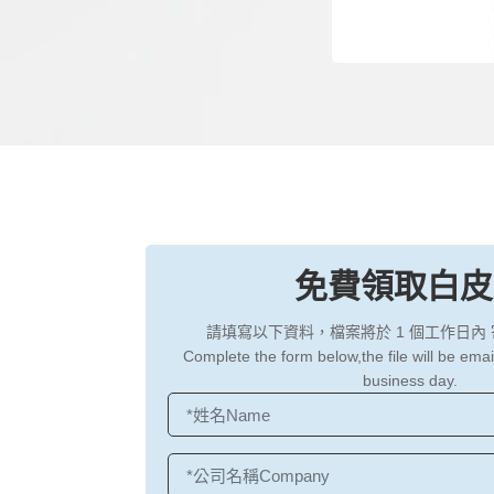
免費領取白皮
請填寫以下資料，檔案將於 1 個工作日內
Complete the form below,the file will be emai
business day.