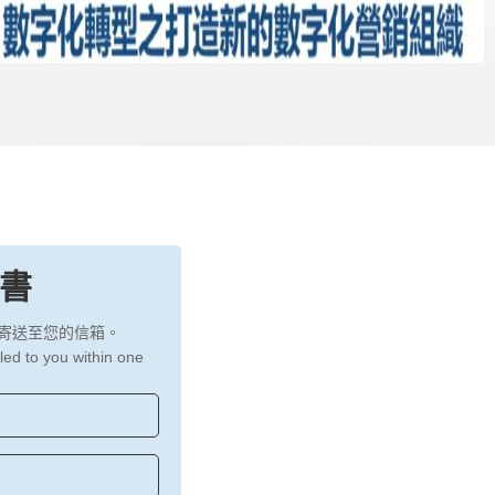
書
 寄送至您的信箱。
led to you within one