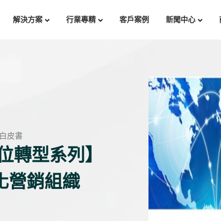
解決方案
行業專精
客戶案例
新聞中心
白皮書
數位轉型系列】
化營銷組織