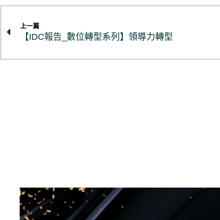
上一篇
【IDC報告_數位轉型系列】領導力轉型