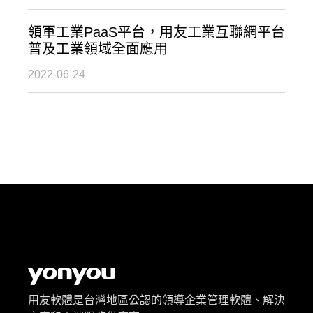
領軍工業PaaS平台，用友工業互聯網平台
普及工業領域全面應用
2022-06-24
用友軟體是台灣地區公認的領導企業管理軟體、解決