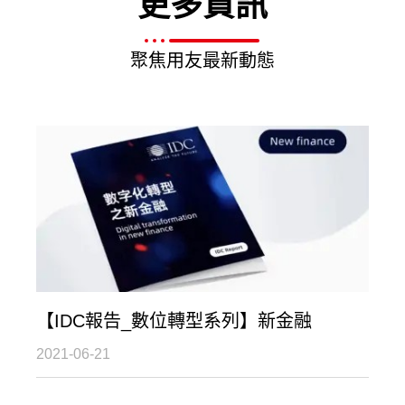
更多資訊
聚焦用友最新動態
【IDC報告_數位轉型系列】新金融
2021-06-21