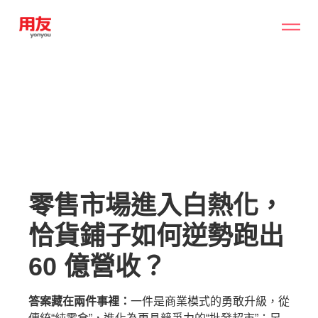
零售市場進入白熱化，
恰貨鋪子如何逆勢跑出
60 億營收？
答案藏在兩件事裡：
一件是商業模式的勇敢升級，從