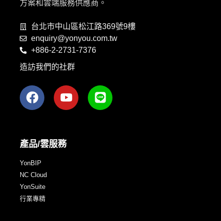
方案和雲端服務供應商。
台北市中山區松江路369號9樓
enquiry@yonyou.com.tw
+886-2-2731-7376
造訪我們的社群
產品/雲服務
YonBIP
NC Cloud
YonSuite
行業專精