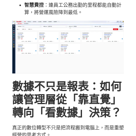
智慧費控
：連員工公務出勤的里程都能自動計
算，將營運風險降到最低。
數據不只是報表：如何
讓管理層從「靠直覺」
轉向「看數據」決策？
真正的數位轉型不只是把流程搬到電腦上，而是重塑
經營的思考方式。