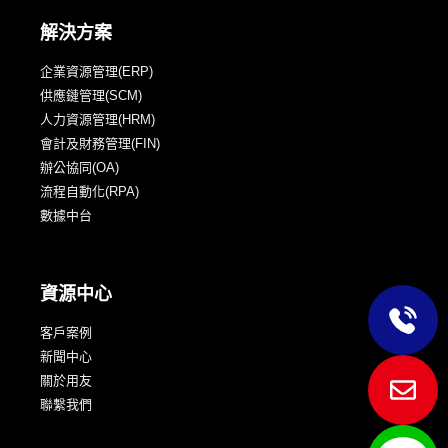
解決方案
企業資源管理(ERP)
供應鏈管理(SCM)
人力資源管理(HRM)
會計及財務管理(FIN)
辦公協同(OA)
流程自動化(RPA)
數據中台
資源中心
客戶案例
新聞中心
關於用友
聯繫我們