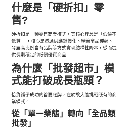
什麼是「硬折扣」零
售?
硬折扣是一種零售商業模式，其核心理念是「低價不
低質」 ，核心是透過供應鏈優化、精簡商品種類、
發展高比例自有品牌等方式實現結構性降本，從而提
供長期穩定的低價優質商品
為什麼「批發超市」模
式能打破成長瓶頸？
恰貨鋪子成功的首要底牌，在於敢大膽挑戰既有的商
業模式。
從「單一業態」轉向「全品類
批發」