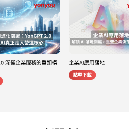
 2.0 深懂企業服務的垂類模
企業AI應用落地
點擊下載