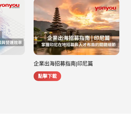
企業出海招募指南|印尼篇
點擊下載