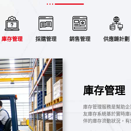
庫存管理
採購管理
銷售管理
供應鏈計劃
庫存管理
庫存管理服務是幫助企
友庫存系統基於實時庫
伴的庫存流動狀況，有