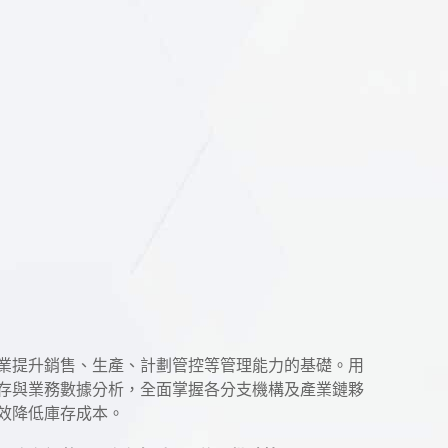
業提升銷售、生產、計劃管控等管理能力的基礎。用
存與業務數據分析，全面掌握各分支機構及產業鏈夥
效降低庫存成本。