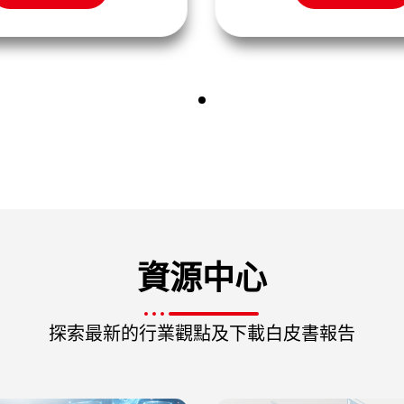
資源中心
探索最新的行業觀點及下載白皮書報告