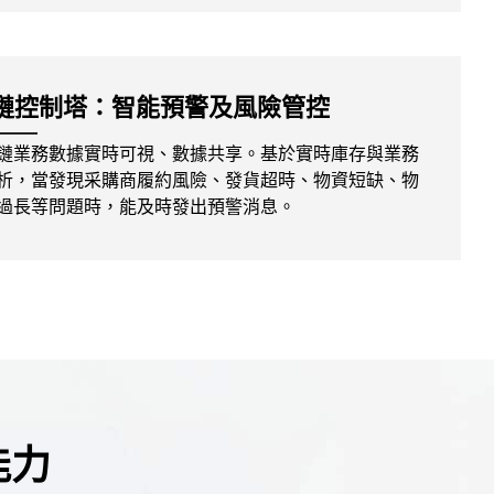
鏈控制塔：智能預警及風險管控
鏈業務數據實時可視、數據共享。基於實時庫存與業務
析，當發現采購商履約風險、發貨超時、物資短缺、物
過長等問題時，能及時發出預警消息。
能力