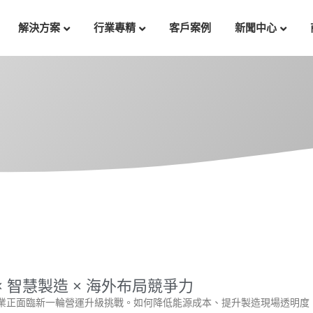
解決方案
行業專精
客戶案例
新聞中心
 智慧製造 × 海外布局競爭力
業正面臨新一輪營運升級挑戰。如何降低能源成本、提升製造現場透明度