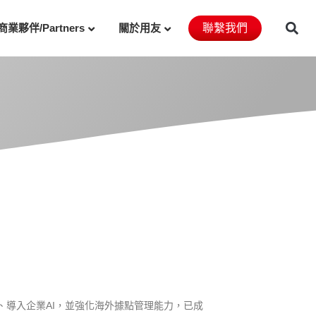
商業夥伴/Partners
關於用友
聯繫我們
、導入企業AI，並強化海外據點管理能力，已成